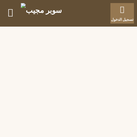
تسجيل الدخول