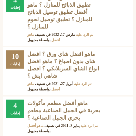
4
تطبيق الذبائح للمنازل ؟ ماهو
إجابات
أفضل تطبيق توصيل الذبائح
للمنازل ؟ تطبيق توصيل لحوم
للمنازل ؟
تم الرد عليه
مارس 17، 2022
في تصنيف
ماهو
أفضل
بواسطة
مجهول
ماهو افضل شاي ورق ؟ افضل
10
شاي بدون اصباغ ؟ ماهو افضل
إجابات
انواع الشاي السريلانكي ؟ افضل
شاهي ايش ؟
تم الرد عليه
أبريل 27، 2021
في تصنيف
ماهو
أفضل
بواسطة
مجهول
ماهو أفضل مطعم مأكولات
4
بحرية في الجبيل الصناعية مطعم
إجابات
بحري الجبيل الصناعية ؟
تم الرد عليه
يناير 8، 2021
في تصنيف
ماهو أفضل
بواسطة
مجهول