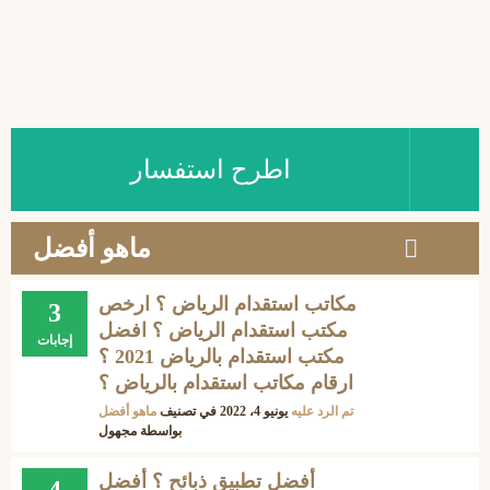
اطرح استفسار
ماهو أفضل
مكاتب استقدام الرياض ؟ ارخص
3
مكتب استقدام الرياض ؟ افضل
إجابات
مكتب استقدام بالرياض 2021 ؟
ارقام مكاتب استقدام بالرياض ؟
تم الرد عليه
يونيو 4، 2022
في تصنيف
ماهو أفضل
بواسطة
مجهول
أفضل تطبيق ذبائح ؟ أفضل