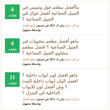
ماأفضل مطعم فول وتميس في
4
الجبيل الصناعية أفضل فوال في
إجابات
الجبيل الصناعية ؟
تم الرد عليه
يناير 8، 2021
في تصنيف
ماهو أفضل
بواسطة
مجهول
ماهو أفضل مطعم مشويات في
4
الجبيل الصناعية ؟ افضل مطعم
إجابات
مشاوي الجبيل الصناعية ؟
تم الرد عليه
يناير 8، 2021
في تصنيف
ماهو أفضل
بواسطة
مجهول
ماهو افضل لون ابواب داخلية ؟
11
افضل الوان ابواب داخلية للبيت
إجابات
؟ وش أفضل لون للابواب
الداخلية في المنزل ؟
تم الرد عليه
يناير 4، 2021
في تصنيف
ماهو أفضل
بواسطة
مجهول