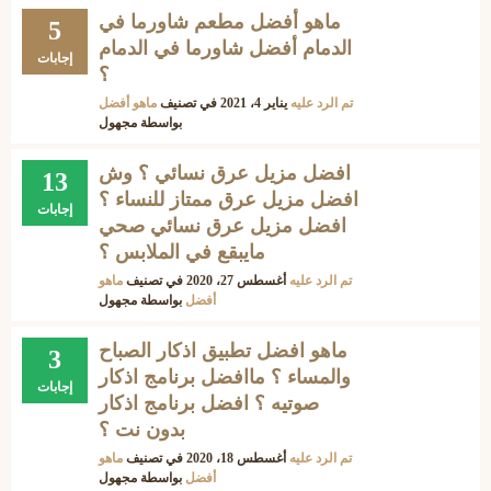
ماهو أفضل مطعم شاورما في
5
الدمام أفضل شاورما في الدمام
إجابات
؟
تم الرد عليه
يناير 4، 2021
في تصنيف
ماهو أفضل
بواسطة
مجهول
افضل مزيل عرق نسائي ؟ وش
13
افضل مزيل عرق ممتاز للنساء ؟
إجابات
افضل مزيل عرق نسائي صحي
مايبقع في الملابس ؟
تم الرد عليه
أغسطس 27، 2020
في تصنيف
ماهو
أفضل
بواسطة
مجهول
ماهو افضل تطبيق اذكار الصباح
3
والمساء ؟ ماافضل برنامج اذكار
إجابات
صوتيه ؟ افضل برنامج اذكار
بدون نت ؟
تم الرد عليه
أغسطس 18، 2020
في تصنيف
ماهو
أفضل
بواسطة
مجهول