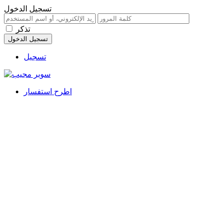
تسجيل الدخول
تذكر
تسجيل
اطرح استفسار