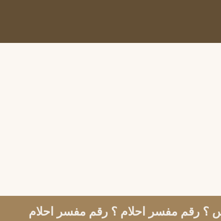
 ؟ رقم مفسر احلام ؟ رقم مفسر احلام