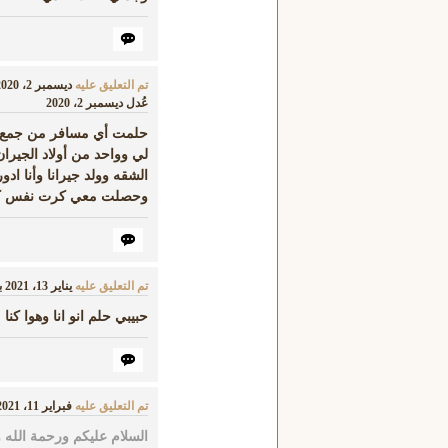
تم التعليق عليه
ديسمبر 2، 2020
عُدل
ديسمبر 2، 2020
حلمت أي مسافر من جمع م
لي وواحد من أولاد الجير
الشقه وولد جيرانا وأنا ا
وحصلت معي كرت نفس ك
تم التعليق عليه
يناير 13، 2021
ب
حبيبي حلم انو انا وهوا ك
تم التعليق عليه
فبراير 11، 2021
السلام
عليكم ورحمة الله و