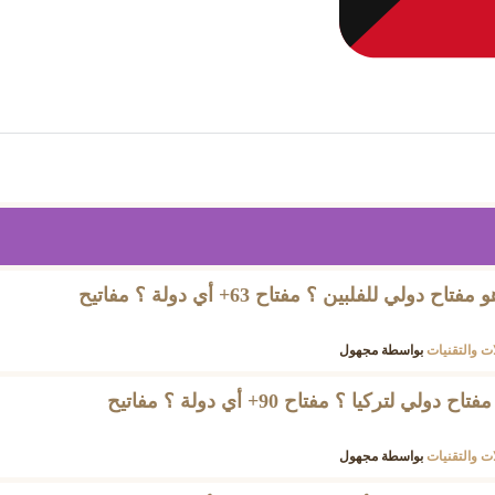
ماهو فتح خط الفلبين ؟ ماهو مفتاح دولي للفلبين ؟ مفتاح 63+ أي دولة ؟ مفاتيح
ات والتقنيات
بواسطة
مجهول
ماهو فتح خط تركيا ؟ ماهو مفتاح دولي لتركيا ؟ مفتاح 90+ أي دولة ؟ مفاتيح
ات والتقنيات
بواسطة
مجهول