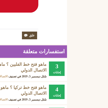
استفسارات متعلقة
3
الاتصال الدولي
إجابات
سُئل
ديسمبر 5، 2019
في تصنيف
الاتصال
4
الاتصال الدولي
إجابات
سُئل
ديسمبر 5، 2019
في تصنيف
الاتصال