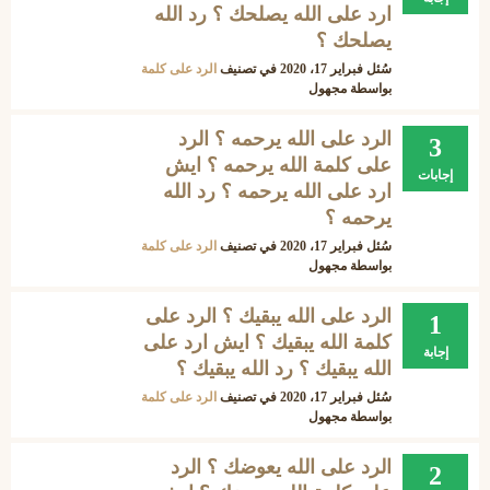
ارد على الله يصلحك ؟ رد الله
يصلحك ؟
سُئل
فبراير 17، 2020
في تصنيف
الرد على كلمة
بواسطة
مجهول
الرد على الله يرحمه ؟ الرد
3
على كلمة الله يرحمه ؟ ايش
إجابات
ارد على الله يرحمه ؟ رد الله
يرحمه ؟
سُئل
فبراير 17، 2020
في تصنيف
الرد على كلمة
بواسطة
مجهول
الرد على الله يبقيك ؟ الرد على
1
كلمة الله يبقيك ؟ ايش ارد على
إجابة
الله يبقيك ؟ رد الله يبقيك ؟
سُئل
فبراير 17، 2020
في تصنيف
الرد على كلمة
بواسطة
مجهول
الرد على الله يعوضك ؟ الرد
2