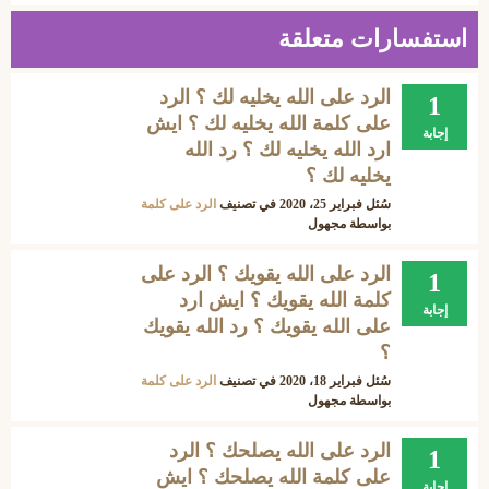
استفسارات متعلقة
الرد على الله يخليه لك ؟ الرد
1
على كلمة الله يخليه لك ؟ ايش
إجابة
ارد الله يخليه لك ؟ رد الله
يخليه لك ؟
سُئل
فبراير 25، 2020
في تصنيف
الرد على كلمة
بواسطة
مجهول
الرد على الله يقويك ؟ الرد على
1
كلمة الله يقويك ؟ ايش ارد
إجابة
على الله يقويك ؟ رد الله يقويك
؟
سُئل
فبراير 18، 2020
في تصنيف
الرد على كلمة
بواسطة
مجهول
الرد على الله يصلحك ؟ الرد
1
على كلمة الله يصلحك ؟ ايش
إجابة