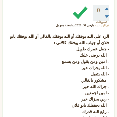
0
تصويتات
تم الرد عليه
مارس 31، 2020
بواسطة
مجهول
الرد على الله يوفقك أو الله يوفقك يالغالي أو الله يوفقك يابو
فلان أو جواب الله يوفقك كالاتي :
- جعل عمرك طويل
- الله يرضى عليك
- امين ومن يقول ومن يسمع
- الله يجزاك خير
- الله يتقبل
- مشكور يالغالي
- جزاك الله خير
- امين اجمعين
- ربي يجزاك خير
- الله يحفظك يابو فلان
- رفع الله قدرك