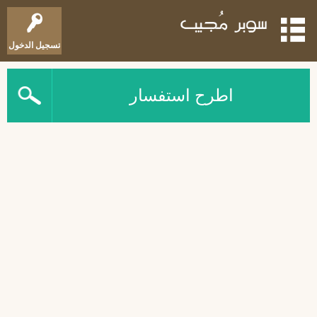
تسجيل الدخول
اطرح استفسار