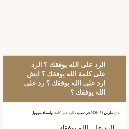
الرد على الله يوفقك ؟ الرد
على كلمة الله يوفقك ؟ ايش
ارد على الله يوفقك ؟ رد على
الله يوفقك ؟
سُئل
مارس 31، 2020
في تصنيف
الرد على كلمة
بواسطة
مجهول
الرد على الله يوفقك