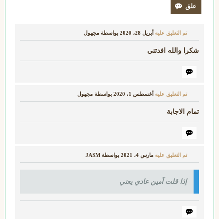
تم التعليق عليه
أبريل 28، 2020
بواسطة
مجهول
شكرا والله افدتني
تم التعليق عليه
أغسطس 1، 2020
بواسطة
مجهول
تمام الاجابة
تم التعليق عليه
مارس 4، 2021
بواسطة
JASM
إذا قلت آمين عادي يعني