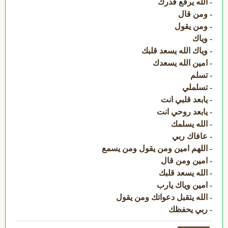
- الله يرفع قدرك
- ومن قال
- ومن يقول
- وياك
- وياك الله يسعد قلبك
- امين الله يسعدك
- تسلم
- تسلملي
- يابعد قلبي انت
- يابعد روحي انت
- الله يسلمك
- عافاك ربي
- اللهم امين ومن يقول ومن يسمع
- امين ومن قال
- الله يسعد قلبك
- امين وياك يارب
- الله يتقبل دعواتك ومن يقول
- ربي يحفظك