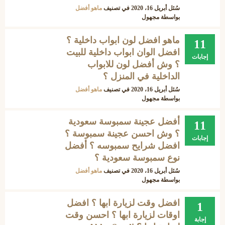
سُئل
أبريل 16، 2020
في تصنيف
ماهو أفضل
بواسطة
مجهول
ماهو افضل لون ابواب داخلية ؟
11
افضل الوان ابواب داخلية للبيت
إجابات
؟ وش أفضل لون للابواب
الداخلية في المنزل ؟
سُئل
أبريل 16، 2020
في تصنيف
ماهو أفضل
بواسطة
مجهول
أفضل عجينة سمبوسة سعودية
11
؟ وش احسن عجينة سمبوسة ؟
إجابات
افضل شرايح سمبوسه ؟ أفضل
نوع سمبوسة سعودية ؟
سُئل
أبريل 16، 2020
في تصنيف
ماهو أفضل
بواسطة
مجهول
افضل وقت لزيارة ابها ؟ افضل
1
اوقات لزيارة ابها ؟ احسن وقت
إجابة