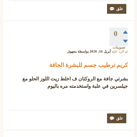
0
تصويتات
تم الرد عليه
أبريل 16، 2020
بواسطة
مجهول
كريم ترطيب جسم للبشرة الجافة
بشرتي جافة مع الروكتان ف اخلط زيت اللوز الحلو مع
جيلسرين في علبة واستخدمته مره باليوم