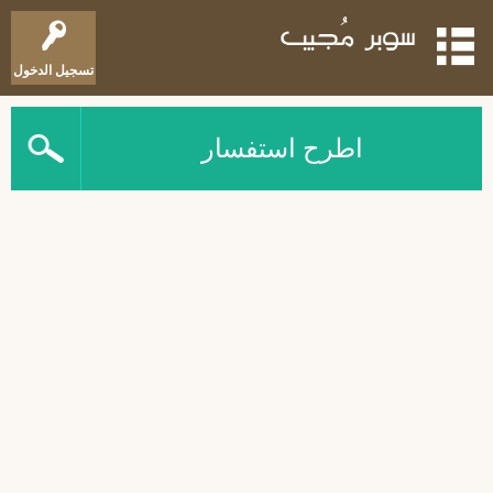
تسجيل الدخول
اطرح استفسار