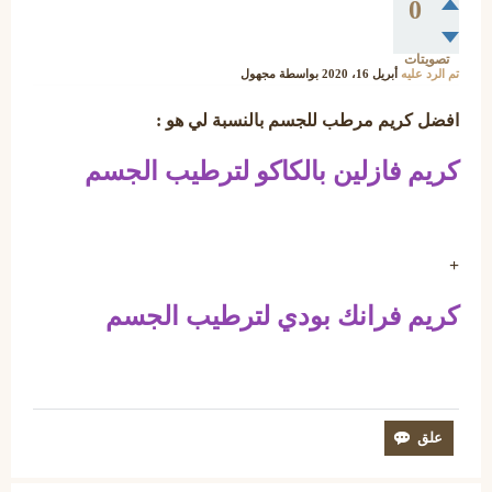
0
تصويتات
تم الرد عليه
أبريل 16، 2020
بواسطة
مجهول
افضل كريم مرطب للجسم بالنسبة لي هو :
كريم فازلين بالكاكو لترطيب الجسم
+
كريم فرانك بودي لترطيب الجسم