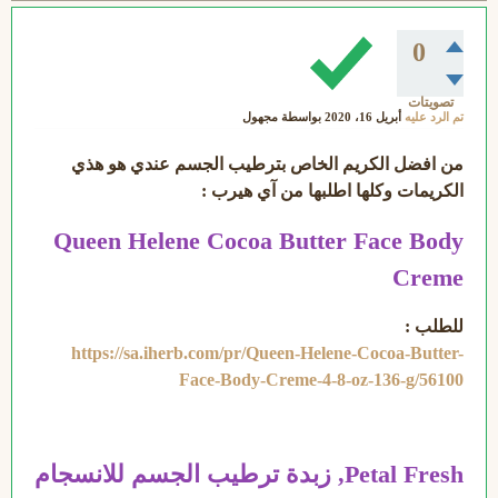
0
تصويتات
تم الرد عليه
أبريل 16، 2020
بواسطة
مجهول
من افضل الكريم الخاص بترطيب الجسم عندي هو هذي
الكريمات وكلها اطلبها من آي هيرب :
Queen Helene Cocoa Butter Face Body
Creme
للطلب :
https://sa.iherb.com/pr/Queen-Helene-Cocoa-Butter-
Face-Body-Creme-4-8-oz-136-g/56100
Petal Fresh, زبدة ترطيب الجسم للانسجام