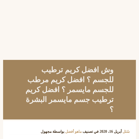
وش افضل كريم ترطيب
للجسم ؟ افضل كريم مرطب
للجسم مايسمر ؟ افضل كريم
ترطيب جسم مايسمر البشرة
؟
سُئل
أبريل 16، 2020
في تصنيف
ماهو أفضل
بواسطة
مجهول