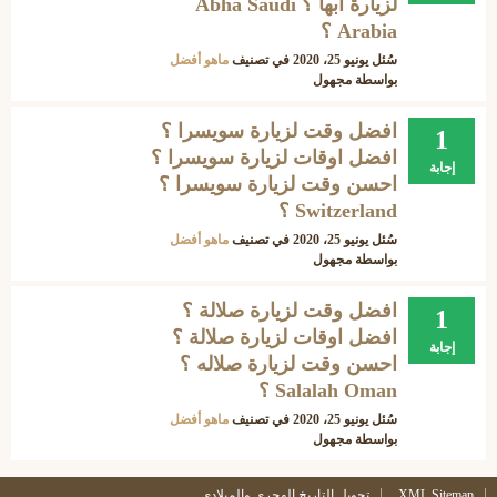
لزيارة ابها ؟ Abha Saudi
Arabia ؟
سُئل
يونيو 25، 2020
في تصنيف
ماهو أفضل
بواسطة
مجهول
افضل وقت لزيارة سويسرا ؟
1
افضل اوقات لزيارة سويسرا ؟
إجابة
احسن وقت لزيارة سويسرا ؟
Switzerland ؟
سُئل
يونيو 25، 2020
في تصنيف
ماهو أفضل
بواسطة
مجهول
افضل وقت لزيارة صلالة ؟
1
افضل اوقات لزيارة صلالة ؟
إجابة
احسن وقت لزيارة صلاله ؟
Salalah Oman ؟
سُئل
يونيو 25، 2020
في تصنيف
ماهو أفضل
بواسطة
مجهول
XML Sitemap
تحويل التاريخ الهجري والميلادي