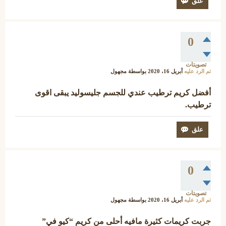
0
تصويتات
تم الرد عليه
أبريل 16، 2020
بواسطة
مجهول
أفضل كريم ترطيب عندي للجسم جليسوليد يبقى اقوى
ترطيب.
0
تصويتات
تم الرد عليه
أبريل 16، 2020
بواسطة
مجهول
جربت كريمات كثيرة مافيه أحلى من كريم “كيو في”