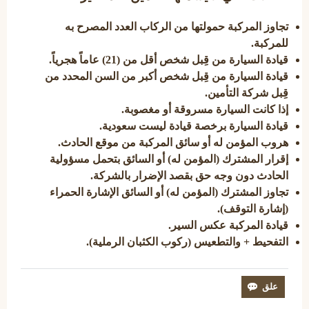
تجاوز المركبة حمولتها من الركاب العدد المصرح به
للمركبة.
قيادة السيارة من قِبل شخص أقل من (21) عاماً هجرياً.
قيادة السيارة من قِبل شخص أكبر من السن المحدد من
قِبل شركة التأمين.
إذا كانت السيارة مسروقة أو مغصوبة.
قيادة السيارة برخصة قيادة ليست سعودية.
هروب المؤمن له أو سائق المركبة من موقع الحادث.
إقرار المشترك (المؤمن له) أو السائق بتحمل مسؤولية
الحادث دون وجه حق بقصد الإضرار بالشركة.
تجاوز المشترك (المؤمن له) أو السائق الإشارة الحمراء
(إشارة التوقف).
قيادة المركبة عكس السير.
التفحيط + والتطعيس (ركوب الكثبان الرملية).