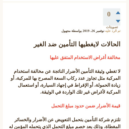
0
تصويتات
تم الرد عليه
نوفمبر 26، 2019
بواسطة
مجهول
الحالات لايغطيها التأمين ضد الغير
مخالفة أغراض الاستخدام المتفق عليها
لا تغطي وثيقة التأمين الأضرار الناتجة عن مخالفة استخدام
المركبة مثل تجاوز عدد ركاب السعة المصرح بها للمركبة، أو
زيادة الحمولة، أو الإفراط في إجهاد السيارة، أو استعمال
المركبة لأغراض غير تلك الواردة في الوثيقة.
قيمة الأضرار ضمن حدود مبلغ التحمل
تلتزم شركة التأمين بتحمل التعويض عن الأضرار والخسائر
المغطاة، وذلك بعد خصم مبلغ التحمل الذي يتحمله المؤمن له