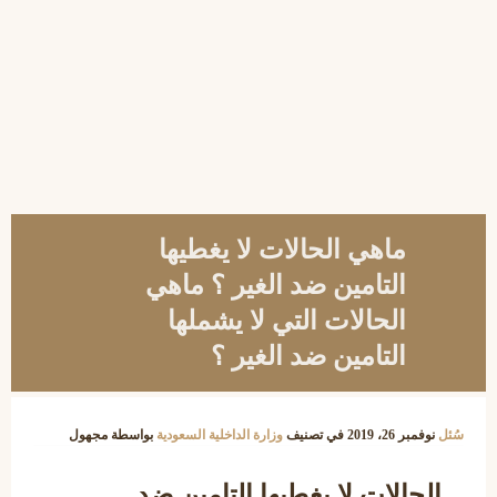
ماهي الحالات لا يغطيها
التامين ضد الغير ؟ ماهي
الحالات التي لا يشملها
التامين ضد الغير ؟
سُئل
نوفمبر 26، 2019
في تصنيف
وزارة الداخلية السعودية
بواسطة
مجهول
الحالات لا يغطيها التامين ضد