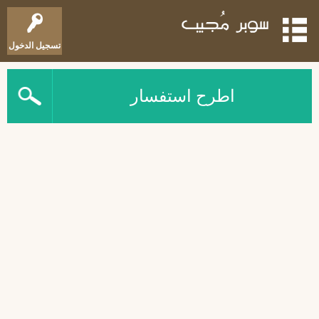
تسجيل الدخول
اطرح استفسار