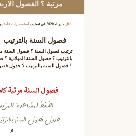
مرتبة ؟ الفصول الاربع
سُئل
مايو 1، 2020
في تصنيف
استفسارات عامة
بو
فصول السنة بالترتيب
ترتيب فصول السنة ؟ فصول السنة مرتب
بالترتيب ؟ فصول السنة الميلادية ؟ ف
؟ فصول السنه بالترتيب ؟ جدول فصول السنة بالترتيب ؟ 