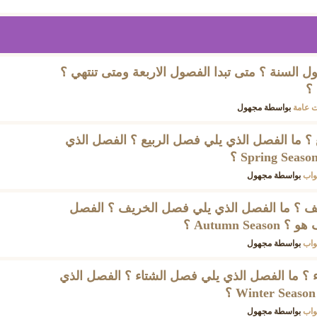
 السنة ؟ متى تبدا الفصول الاربعة ومتى تنتهي ؟
؟
 عامة
بواسطة
مجهول
ع ؟ ما الفصل الذي يلي فصل الربيع ؟ الفصل الذي
واب
بواسطة
مجهول
يف ؟ ما الفصل الذي يلي فصل الخريف ؟ الفصل
Autumn  ؟
واب
بواسطة
مجهول
ء ؟ ما الفصل الذي يلي فصل الشتاء ؟ الفصل الذي
واب
بواسطة
مجهول