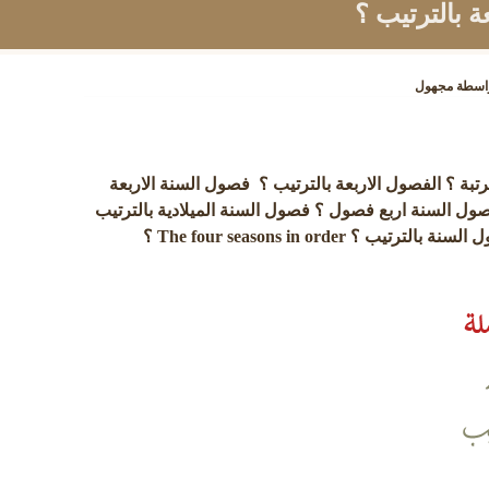
ة بالترتيب ؟
اسطة
مجهول
ة ؟ الفصول الاربعة بالترتيب ؟ فصول السنة الاربعة
صول السنة اربع فصول ؟ فصول السنة الميلادية بالترتيب
The four seasons in order ؟