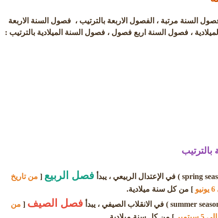
صول السنة مرتبة ، الفصول الاربعة بالترتيب ، فصول السنة الاربعة
ميلادية ، فصول السنة اربع فصول ، فصول السنة الميلادية بالترتيب :
 بالترتيب
فصل الربيع
[
من تاريخ
] من كل سنة ميلادية.
فصل الصيف
[
من
] من كل سنة ميلادية.