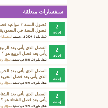
استفسارات متعلقة
فصول السنة ؟ مواعيد فصول
2
فصول السنة في السعودية 
إجابات
سُئل
مايو 1، 2020
في تصنيف
استفسارات
الفصل الذي يأتي بعد الربي
2
يأتي بعد فصل الربيع هو ؟ Spring Season ؟
إجابات
سُئل
مايو 20، 2021
في تصنيف
سؤال وج
الفصل الذي يأتي بعد الخر
2
الذي يأتي بعد فصل الخريف هو ؟ Season
إجابات
سُئل
مايو 20، 2021
في تصنيف
سؤال وج
الفصل الذي يأتي بعد الشتا
2
يأتي بعد فصل الشتاء هو ؟ Winter Season ؟
إجابات
سُئل
مايو 20، 2021
في تصنيف
سؤال وج