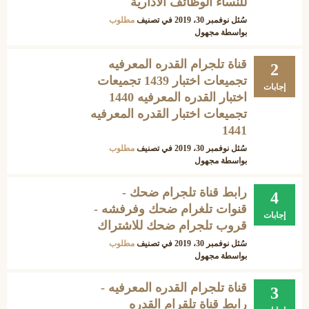
للنساء الوظائف الادارية
سُئل
نوفمبر 30، 2019
في تصنيف
مطلوب
بواسطة
مجهول
قناة تلجرام القدره المعرفيه
2
تجميعات اختبار 1439 تجميعات
إجابات
اختبار القدره المعرفيه 1440
تجميعات اختبار القدره المعرفيه
1441
سُئل
نوفمبر 30، 2019
في تصنيف
مطلوب
بواسطة
مجهول
رابط قناة تلجرام ضحك -
4
قنوات تلغرام ضحك وفرفشه -
إجابات
قروب تلجرام ضحك للاشتراك
سُئل
نوفمبر 30، 2019
في تصنيف
مطلوب
بواسطة
مجهول
قناة تلجرام القدره المعرفيه -
3
رابط قناة تلقرام القدره