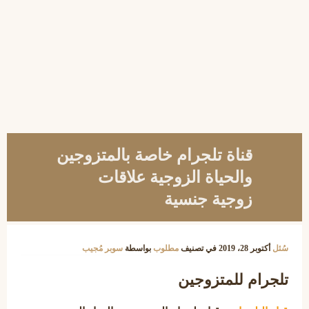
قناة تلجرام خاصة بالمتزوجين
والحياة الزوجية علاقات
زوجية جنسية
سُئل
أكتوبر 28، 2019
في تصنيف
مطلوب
بواسطة
سوبر مُجيب
تلجرام للمتزوجين