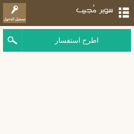
تسجيل الدخول
اطرح استفسار