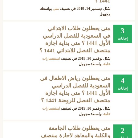
1441 ؟
سُئل
ديسمبر 14، 2019
في تصنيف
متى
بواسطة
مجهول
متى يعطلون طلاب الابتدائي
3
في السعودية للفصل الدراسي
إجابات
الأول 1441 ؟ متى بداية اجازة
منتصف الفصل للابتدائي 1441 ؟
سُئل
نوفمبر 30، 2019
في تصنيف
استفسارات
عامة
بواسطة
مجهول
متى يعطلون رياض الاطفال في
4
السعودية للفصل الدراسي
إجابات
الأول 1441 ؟ متى بداية اجازة
منتصف الفصل للروضة 1441 ؟
سُئل
نوفمبر 30، 2019
في تصنيف
استفسارات
عامة
بواسطة
مجهول
متى يعطلون طلاب الجامعة
2
والكلية والمعاهد لاجازة منتصف