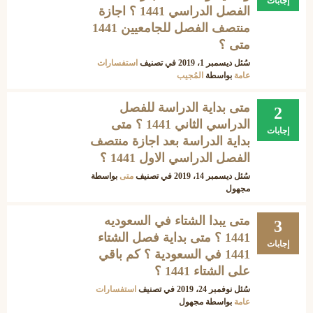
إجابات
الفصل الدراسي 1441 ؟ اجازة
منتصف الفصل للجامعيين 1441
متى ؟
سُئل
ديسمبر 1، 2019
في تصنيف
استفسارات
عامة
بواسطة
المُجيب
متى بداية الدراسة للفصل
2
الدراسي الثاني 1441 ؟ متى
إجابات
بداية الدراسة بعد اجازة منتصف
الفصل الدراسي الاول 1441 ؟
سُئل
ديسمبر 14، 2019
في تصنيف
متى
بواسطة
مجهول
متى يبدا الشتاء في السعوديه
3
1441 ؟ متى بداية فصل الشتاء
إجابات
1441 في السعودية ؟ كم باقي
على الشتاء 1441 ؟
سُئل
نوفمبر 24، 2019
في تصنيف
استفسارات
عامة
بواسطة
مجهول