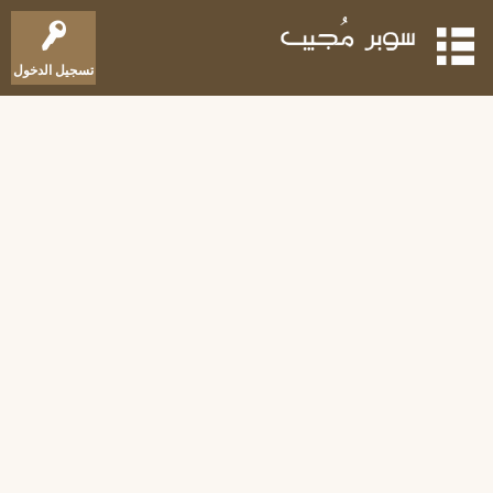
تسجيل الدخول