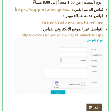
- يوم السبت | من 1:00 مساءً إلى 8:00 مساءً
https://support.etec.gov.sa
قياس الدعم الفني :
قياس خدمة عملاء تويتر :
https://twitter.com/EtecCare
التواصل عبر الموقع الإلكتروني لقياس :
https://www.etec.gov.sa/ar/Pages/ContactUs.aspx