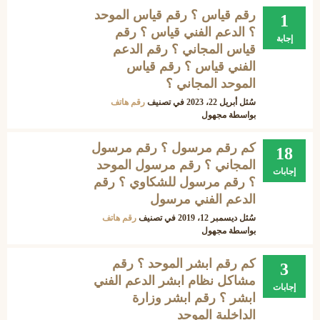
رقم قياس ؟ رقم قياس الموحد
1
؟ الدعم الفني قياس ؟ رقم
إجابة
قياس المجاني ؟ رقم الدعم
الفني قياس ؟ رقم قياس
الموحد المجاني ؟
سُئل
أبريل 22، 2023
في تصنيف
رقم هاتف
بواسطة
مجهول
كم رقم مرسول ؟ رقم مرسول
18
المجاني ؟ رقم مرسول الموحد
إجابات
؟ رقم مرسول للشكاوي ؟ رقم
الدعم الفني مرسول
سُئل
ديسمبر 12، 2019
في تصنيف
رقم هاتف
بواسطة
مجهول
كم رقم ابشر الموحد ؟ رقم
3
مشاكل نظام ابشر الدعم الفني
إجابات
ابشر ؟ رقم ابشر وزارة
الداخلية الموحد