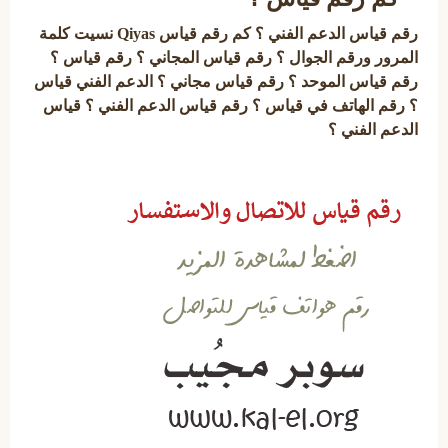
رقم قياس الدعم الفني ؟ كم رقم قياس Qiyas نسيت كلمة
المرور ورقم الجوال ؟ رقم قياس المجاني ؟ رقم قياس ؟
رقم قياس الموحد ؟ رقم قياس مجاني ؟ الدعم الفني قياس
؟ رقم الهاتف في قياس ؟ رقم قياس الدعم الفني ؟ قياس
الدعم الفني ؟