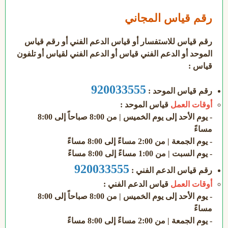
رقم قياس المجاني
رقم قياس للاستفسار أو قياس الدعم الفني أو رقم قياس
الموحد أو الدعم الفني قياس أو الدعم الفني لقياس أو تلفون
قياس :
920033555
رقم قياس الموحد :
أوقات العمل
قياس الموحد :
- يوم الأحد إلى يوم الخميس | من 8:00 صباحاً إلى 8:00
مساءً
- يوم الجمعة | من 2:00 مساءً إلى 8:00 مساءً
- يوم السبت | من 1:00 مساءً إلى 8:00 مساءً
920033555
رقم قياس الدعم الفني :
أوقات العمل
قياس الدعم الفني :
- يوم الأحد إلى يوم الخميس | من 8:00 صباحاً إلى 8:00
مساءً
- يوم الجمعة | من 2:00 مساءً إلى 8:00 مساءً