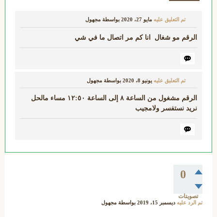
تم التعليق عليه
مايو 27، 2020
بواسطة
مجهول
الرقم مو شغال انا كم مر اتصال ما في شي
تم التعليق عليه
يونيو 8، 2020
بواسطة
مجهول
الرقم مشغول من الساعة ٨ إلى الساعة ١٢:٥٠ مساء مالحل
نريد نستفسر ولامجيب
0
تصويتات
تم الرد عليه
ديسمبر 15، 2019
بواسطة
مجهول