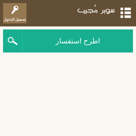
تسجيل الدخول
اطرح استفسار