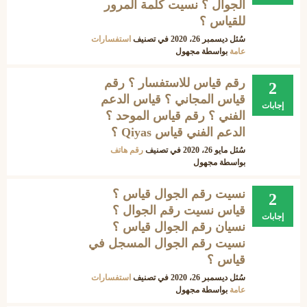
الجوال ؟ نسيت كلمة المرور
للقياس ؟
سُئل
ديسمبر 26، 2020
في تصنيف
استفسارات
عامة
بواسطة
مجهول
رقم قياس للاستفسار ؟ رقم
2
قياس المجاني ؟ قياس الدعم
إجابات
الفني ؟ رقم قياس الموحد ؟
الدعم الفني قياس Qiyas ؟
سُئل
مايو 26، 2020
في تصنيف
رقم هاتف
بواسطة
مجهول
نسيت رقم الجوال قياس ؟
2
قياس نسيت رقم الجوال ؟
إجابات
نسيان رقم الجوال قياس ؟
نسيت رقم الجوال المسجل في
قياس ؟
سُئل
ديسمبر 26، 2020
في تصنيف
استفسارات
عامة
بواسطة
مجهول