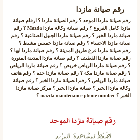
رقم صيانة مازدا
رقم صيانة مازدا الموحد ؟ رقم الصيانة مازدا ؟ ارقام صيانة
مازدا كامل الفروع ؟ رقم صيانة وكالة مازدا Mazda ؟ رقم
صيانة مازدا الخبر ؟ رقم صيانة مازدا الجبيل الصناعية ؟ رقم
صيانة مازدا الاحساء ؟ رقم صيانة مازدا خميس مشيط ؟
رقم صيانة مازدا فرع طريق المدينة ؟ رقم صيانة مازدا ابها ؟
رقم صيانة مازدا القطيف ؟ رقم صيانة مازدا المدينة المنورة
؟ رقم صيانة مازدا الرياض خريص ؟ رقم صيانة مازدا الرياض
؟ رقم صيانة مازدا مكة ؟ رقم صيانة مازدا جده ؟ رقم هاتف
صيانة مازدا الرياض ؟ رقم الصيانة مازدا الخبر ؟ رقم صيانة
وكالة مازدا الخبر ؟ صيانة مازدا الخبر ؟ مركز صيانة مازدا
الخبر ؟ mazda maintenance phone number ؟