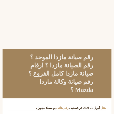
رقم صيانة مازدا الموحد ؟
رقم الصيانة مازدا ؟ ارقام
صيانة مازدا كامل الفروع ؟
رقم صيانة وكالة مازدا
Mazda ؟
سُئل
أبريل 3، 2021
في تصنيف
رقم هاتف
بواسطة
مجهول