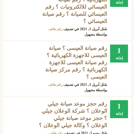
إجابة
العيسائي للالكترونيات ؟ رقم
العيسائي للصيانة ؟ رقم صيانة
العيسائي ؟
سُئل
أبريل 3، 2021
في تصنيف
رقم هاتف
بواسطة
مجهول
رقم صيانة العيسى ؟ صيانة
1
العيسى للاجهزة الكهربائية ؟
إجابة
رقم صيانة العيسى للاجهزة
الكهربائية ؟ رقم مركز صيانة
العيسى ؟
سُئل
أبريل 3، 2021
في تصنيف
رقم هاتف
بواسطة
مجهول
رقم حجز موعد صيانة جيلي
1
الوعلان ؟ شركة الوعلان جيلي
إجابة
؟ حجز موعد صيانة جيلي
الوعلان ؟ وكالة جيلي الوعلان ؟
سُئل
يونيو 3، 2021
في تصنيف
رقم هاتف