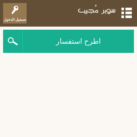
تسجيل الدخول
اطرح استفسار