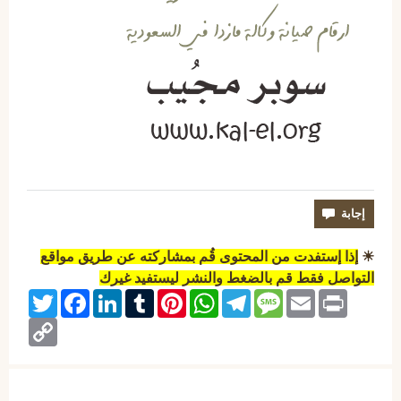
☀
إذا إستفدت من المحتوى قُم بمشاركته عن طريق مواقع
التواصل فقط قم بالضغط والنشر ليستفيد غيرك
Twitter
Facebook
LinkedIn
Tumblr
Pinterest
WhatsApp
Telegram
Message
Email
Print
Copy
Link