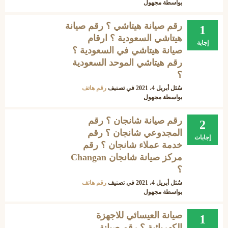
بواسطة
مجهول
رقم صيانة هيتاشي ؟ رقم صيانة
1
هيتاشي السعودية ؟ ارقام
إجابة
صيانة هيتاشي في السعودية ؟
رقم هيتاشي الموحد السعودية
؟
سُئل
أبريل 4، 2021
في تصنيف
رقم هاتف
بواسطة
مجهول
رقم صيانة شانجان ؟ رقم
2
المجدوعي شانجان ؟ رقم
إجابات
خدمة عملاء شانجان ؟ رقم
مركز صيانة شانجان Changan
؟
سُئل
أبريل 4، 2021
في تصنيف
رقم هاتف
بواسطة
مجهول
صيانة العيسائي للاجهزة
1
الكهربائية ؟ رقم صيانة