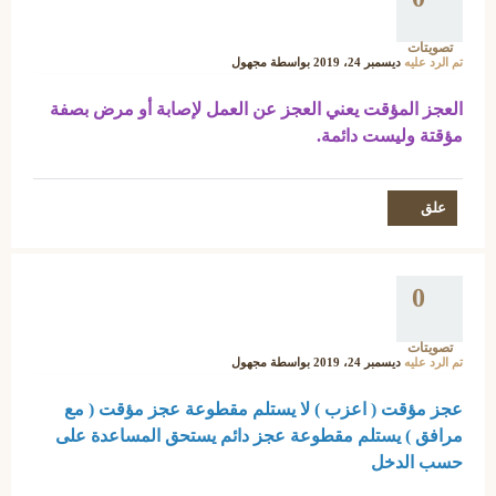
تصويتات
تم الرد عليه
ديسمبر 24، 2019
بواسطة
مجهول
العجز المؤقت يعني العجز عن العمل لإصابة أو مرض بصفة
مؤقتة وليست دائمة.
0
تصويتات
تم الرد عليه
ديسمبر 24، 2019
بواسطة
مجهول
عجز مؤقت ( اعزب ) لا يستلم مقطوعة عجز مؤقت ( مع
مرافق ) يستلم مقطوعة عجز دائم يستحق المساعدة على
حسب الدخل