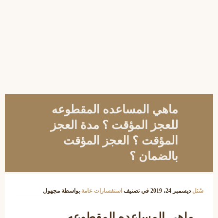
ماهي المساعده المقطوعه
للعجز المؤقت ؟ مدة العجز
المؤقت ؟ العجز المؤقت
بالضمان ؟
سُئل
ديسمبر 24، 2019
في تصنيف
استفسارات عامة
بواسطة
مجهول
ماهي المساعده المقطوعه