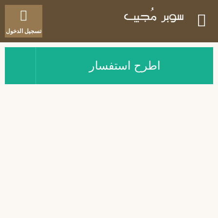
تسجيل الدخول
اطرح استفسار