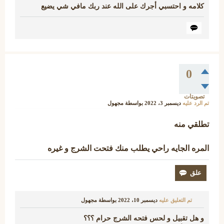
كلامه و احتسبي أجرك على الله عند ربك مافي شي يضيع
0
تصويتات
تم الرد عليه
ديسمبر 3، 2022
بواسطة
مجهول
تطلقي منه
المره الجايه راحي يطلب منك فتحت الشرج و غيره
تم التعليق عليه
ديسمبر 10، 2022
بواسطة
مجهول
و هل تقبيل و لحس فتحه الشرج حرام ؟؟؟