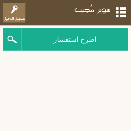
تسجيل الدخول
اطرح استفسار