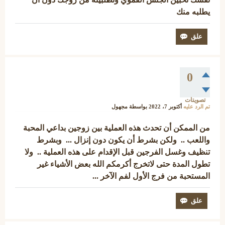
يطلبه منك
0
تصويتات
تم الرد عليه
أكتوبر 7، 2022
بواسطة
مجهول
من الممكن أن تحدث هذه العملية بين زوجين بداعي المحبة
واللعب .. ولكن بشرط أن يكون دون إنزال ... وبشرط
تنظيف وغسل الفرجين قبل الإقدام على هذه العملية .. ولا
تطول المدة حتى لاتخرج أكرمكم الله بعض الأشياء غير
المستحبة من فرج الأول لفم الآخر ...