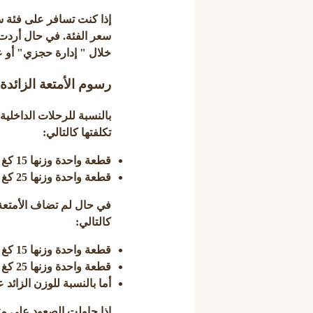
سعر الفئة. في حال أردت
خلال " إدارة حجزي" أو ع
رسوم الأمتعة الزائدة
بالنسبة للرحلات الداخلي
تكلفتها كالتالي:
قطعة واحدة وزنها 15 كغ = 65 ريال سعودي
قطعة واحدة وزنها 25 كغ = 105 ريال سعودي
في حال لم تضاف الأمتعة
كالتالي:
قطعة واحدة وزنها 15 كغ = 165 ريال سعودي
قطعة واحدة وزنها 25 كغ = 220 ريال سعودي
أما بالنسبة للوزن الزائد عن
إذا حاولت الصعود على مت