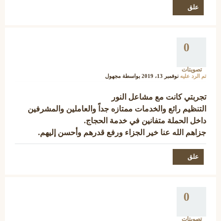
0
تصويتات
تم الرد عليه
نوفمبر 13، 2019
بواسطة
مجهول
تجربتي كانت مع مشاعل النور
التنظيم رائع والخدمات ممتازه جداً والعاملين والمشرفين
داخل الحملة متفانين في خدمة الحجاج.
جزاهم الله عنا خير الجزاء ورفع قدرهم وأحسن إليهم.
0
تصويتات