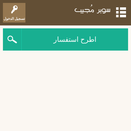
تسجيل الدخول
اطرح استفسار