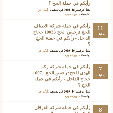
رأيكم في حملة الحج ؟
سُئل
نوفمبر 18، 2019
في تصنيف
رأيكم في
بواسطة
سوبر مُجيب
رأيكم في حملة شركة الاطياف
11
للحج ترخيص الحج 10033 حجاج
إجابات
الداخل - رأيكم في حملة الحج
؟
سُئل
نوفمبر 16، 2019
في تصنيف
رأيكم في
بواسطة
سوبر مُجيب
رأيكم في حملة شركة ركب
7
الهدى للحج ترخيص الحج 10071
إجابات
حجاج الداخل - رأيكم في حملة
الحج ؟
سُئل
نوفمبر 14، 2019
في تصنيف
رأيكم في
بواسطة
سوبر مُجيب
رأيكم في حملة شركة الفرقان
8