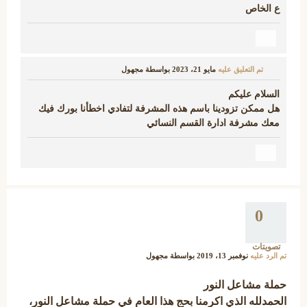
ع الخاص
تم التعليق عليه
مايو 21، 2023
بواسطة
مجهول
السلام عليكم
هل ممكن تزودينا باسم هذه المشرفة لتفادي اخطأنا بورك فيك
معك مشرفة ادارة القسم النسائي
0
تصويتات
تم الرد عليه
نوفمبر 13، 2019
بواسطة
مجهول
حملة مشاعل النور
الحمدلله الذي اكرمنا بحج هذا العام في حملة مشاعل النور،