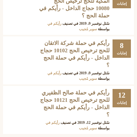
المكية للحج ترخيص الحج
إجابات
10080 حجاج الداخل - رأيكم في
حملة الحج ؟
سُئل
نوفمبر 9، 2019
في تصنيف
رأيكم في
بواسطة
سوبر مُجيب
رأيكم في حملة شركة الاتقان
8
للحج ترخيص الحج 10102 حجاج
إجابات
الداخل - رأيكم في حملة الحج
؟
سُئل
نوفمبر 9، 2019
في تصنيف
رأيكم في
بواسطة
سوبر مُجيب
رأيكم في حملة صالح الظفيري
12
للحج ترخيص الحج 10121 حجاج
إجابات
الداخل - رأيكم في حملة الحج
؟
سُئل
نوفمبر 12، 2019
في تصنيف
رأيكم في
بواسطة
سوبر مُجيب