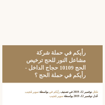
رأيكم في حملة شركة
مشاعل النور للحج ترخيص
الحج 10109 حجاج الداخل -
رأيكم في حملة الحج ؟
سُئل
نوفمبر 12، 2019
في تصنيف
رأيكم في
بواسطة
سوبر مُجيب
عُدل
نوفمبر 12، 2019
بواسطة
سوبر مُجيب