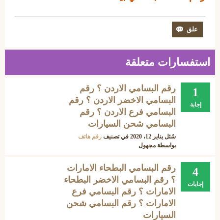
استفسارات متعلقة
رقم البسامي الاردن ؟ رقم
1
البسامي الاخضر الاردن ؟ رقم
إجابة
البسامي فرع الاردن ؟ رقم
البسامي شحن السيارات
سُئل
يناير 12، 2020
في تصنيف
رقم هاتف
بواسطة
مجهول
رقم البسامي البطحاء الامارات
4
؟ رقم البسامي الاخضر البطحاء
إجابات
الامارات ؟ رقم البسامي فرع
الامارات ؟ رقم البسامي شحن
السيارات