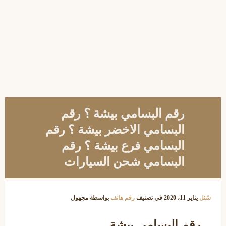
رقم البسامي بيشة ؟ رقم
البسامي الاخضر بيشة ؟ رقم
البسامي فرع بيشة ؟ رقم
البسامي شحن السيارات
سُئل
يناير 11، 2020
في تصنيف
رقم هاتف
بواسطة
مجهول
رقم البسامي بيشة