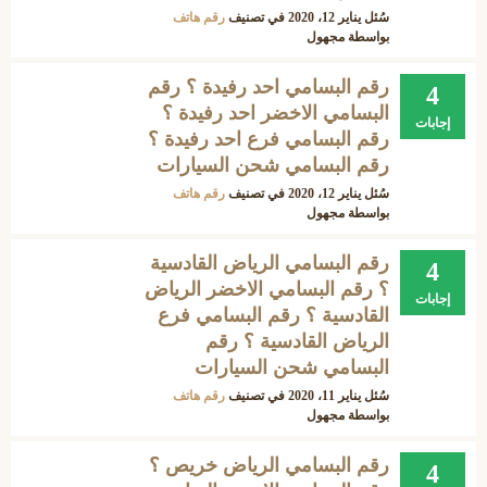
سُئل
يناير 12، 2020
في تصنيف
رقم هاتف
بواسطة
مجهول
رقم البسامي احد رفيدة ؟ رقم
4
البسامي الاخضر احد رفيدة ؟
إجابات
رقم البسامي فرع احد رفيدة ؟
رقم البسامي شحن السيارات
سُئل
يناير 12، 2020
في تصنيف
رقم هاتف
بواسطة
مجهول
رقم البسامي الرياض القادسية
4
؟ رقم البسامي الاخضر الرياض
إجابات
القادسية ؟ رقم البسامي فرع
الرياض القادسية ؟ رقم
البسامي شحن السيارات
سُئل
يناير 11، 2020
في تصنيف
رقم هاتف
بواسطة
مجهول
رقم البسامي الرياض خريص ؟
4