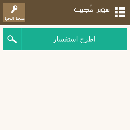
تسجيل الدخول
اطرح استفسار