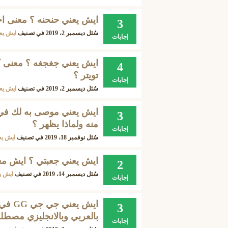
ايش يعني حنحنه ؟ معنى اح
3
سُئل
ديسمبر 2، 2019
في تصنيف
ايش يع
إجابات
ايش يعني جغجغه ؟ معنى ك
4
تويتر ؟
إجابات
سُئل
ديسمبر 2، 2019
في تصنيف
ايش يع
ايش يعني موصى به لك في 
3
منه ولماذا يظهر ؟
إجابات
سُئل
نوفمبر 18، 2019
في تصنيف
ايش يع
ايش يعني جعبتي ؟ ايش معن
2
سُئل
ديسمبر 14، 2019
في تصنيف
ايش ي
إجابات
ايش ي
3
بالعربي وبالانجليزي مصطل
إجابات