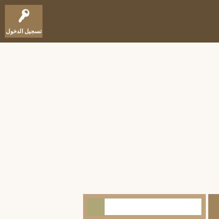
تسجيل الدخول