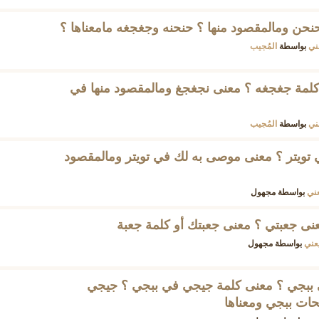
نحن ومالمقصود منها ؟ حنحنه وجغجغه مامعناها ؟
ني
بواسطة
المُجيب
لمة جغجغه ؟ معنى نجغجغ ومالمقصود منها في
ني
بواسطة
المُجيب
تويتر ؟ معنى موصى به لك في تويتر ومالمقصود
ني
بواسطة
مجهول
ى جعبتي ؟ معنى جعبتك أو كلمة جعبة
عني
بواسطة
مجهول
عني جي جي GG في ببجي ؟ معنى كلمة جيجي في ببجي ؟ جيجي
حات ببجي ومعناها