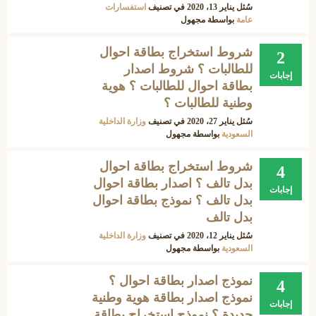
سُئل
يناير 13، 2020
في تصنيف
استفسارات
عامة
بواسطة
مجهول
شروط استخراج بطاقة احوال
2
للطالبات ؟ شروط اصدار
إجابات
بطاقة احوال للطالبات ؟ هوية
وطنية للطالبات ؟
سُئل
يناير 27، 2020
في تصنيف
وزارة الداخلية
السعودية
بواسطة
مجهول
شروط استخراج بطاقة احوال
4
بدل تالف ؟ اصدار بطاقة احوال
إجابات
بدل تالف ؟ نموذج بطاقة احوال
بدل تالف
سُئل
يناير 12، 2020
في تصنيف
وزارة الداخلية
السعودية
بواسطة
مجهول
نموذج اصدار بطاقة احوال ؟
4
نموذج اصدار بطاقة هوية وطنية
إجابات
جديدة ؟ نموذج استخراج بطاقة