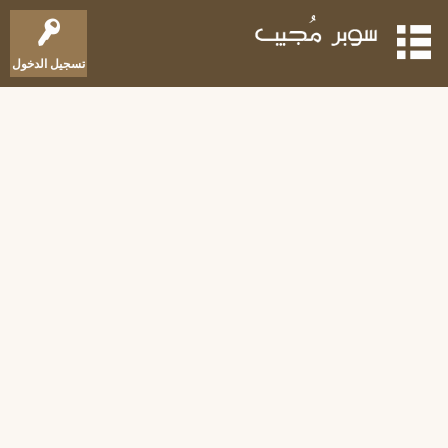
تسجيل الدخول