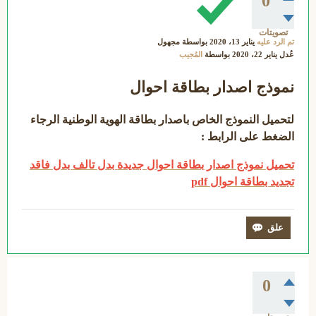
0
تصويتات
تم الرد عليه
يناير 13، 2020
بواسطة
مجهول
عُدل
يناير 22، 2020
بواسطة
المُجيب
نموذج اصدار بطاقة احوال
لتحميل النموذج الخاص باصدار بطاقة الهوية الوطنية الرجاء
الضغط على الرابط :
تحميل نموذج اصدار بطاقة احوال جديدة بدل تالف بدل فاقد
تجديد بطاقة احوال pdf
0