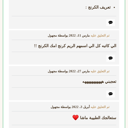
تعريف الكرنج :
تم التعليق عليه
مارس 11، 2022
بواسطة
مجهول
الي كاتبه كل الي اسمهم الريم كرنج امك الكرنج !!
تم التعليق عليه
مارس 27، 2022
بواسطة
مجهول
تعجبني هههههههههههه
تم التعليق عليه
أبريل 3، 2022
بواسطة
مجهول
ستعالجك الطبيبة ماشا