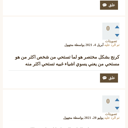
0
تصويتات
تم الرد عليه
أبريل 4، 2021
بواسطة
مجهول
كرنج بشكل مختصر هو لما تستحي من شخص اكثر من هو
مستحي من يعني يسوي اشياء غبيه تستحي اكثر منه
0
تصويتات
تم الرد عليه
يوليو 20، 2021
بواسطة
مجهول