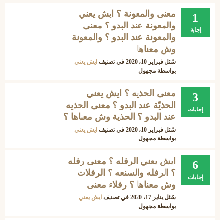
معنى والمعونة ؟ ايش يعني
1
والمعونة عند البدو ؟ معنى
إجابة
والمعونة عند البدو ؟ والمعونة
وش معناها
سُئل
فبراير 10، 2020
في تصنيف
ايش يعني
بواسطة
مجهول
معنى الحذيه ؟ ايش يعني
3
الحذيّة عند البدو ؟ معنى الحذيه
إجابات
عند البدو ؟ الحذية وش معناها ؟
سُئل
فبراير 10، 2020
في تصنيف
ايش يعني
بواسطة
مجهول
ايش يعني الرفله ؟ معنى رفله
6
؟ الرفله والسنعه ؟ الرفلات
إجابات
وش معناها ؟ رفلاء معنى
سُئل
يناير 17، 2020
في تصنيف
ايش يعني
بواسطة
مجهول