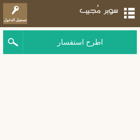
تسجيل الدخول
اطرح استفسار