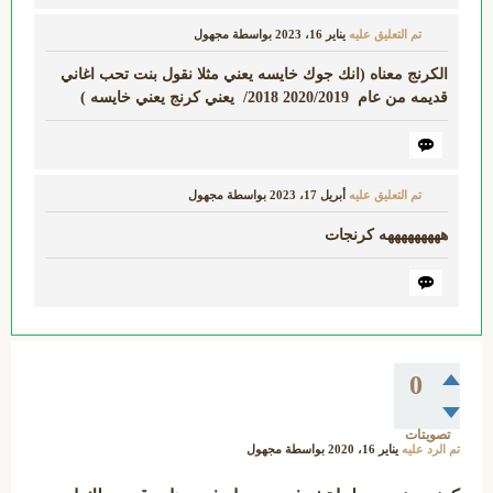
تم التعليق عليه
يناير 16، 2023
بواسطة
مجهول
الكرنج معناه (انك جوك خايسه يعني مثلا نقول بنت تحب اغاني
قديمه من عام 2020/2019 2018/ يعني كرنج يعني خايسه )
تم التعليق عليه
أبريل 17، 2023
بواسطة
مجهول
هههههههههه كرنجات
0
تصويتات
تم الرد عليه
يناير 16، 2020
بواسطة
مجهول