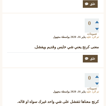
0
تصويتات
تم الرد عليه
يناير 16، 2020
بواسطة
مجهول
معنى كرنج يعني شي خايس وقديم ويفشل.
0
تصويتات
تم الرد عليه
يناير 16، 2020
بواسطة
مجهول
كرنج معناها تتفشل على شي واحد غيرك سواه او قاله.