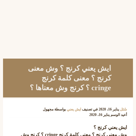
ايش يعني كرنج ؟ وش معنى
كرنج ؟ معنى كلمة كرنج
cringe ؟ كرنج وش معناها ؟
سُئل
يناير 16، 2020
في تصنيف
ايش يعني
بواسطة
مجهول
أعيد الوسم
يناير 16، 2020
ايش يعني كرنج ؟
وش معنى كرنج ؟ معنى كلمة كرنج cringe ؟ كرنج وش