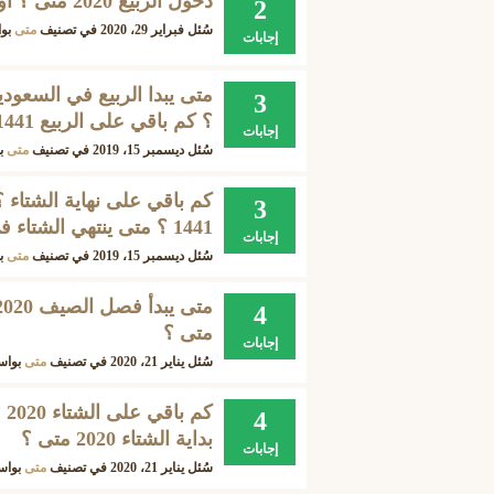
دخول الربيع 2020 متى ؟ اول ايام الربيع 2020 ؟ تاريخ دخول الربيع 2020 ؟
2
سُئل
فبراير 29، 2020
في تصنيف
متى
بو
إجابات
3
؟ كم باقي على الربيع 1441 ؟
إجابات
سُئل
ديسمبر 15، 2019
في تصنيف
متى
ب
3
1441 ؟ متى ينتهي الشتاء في السعوديه 1441 ؟
إجابات
سُئل
ديسمبر 15، 2019
في تصنيف
متى
ب
4
متى ؟
إجابات
سُئل
يناير 21، 2020
في تصنيف
متى
بوا
4
بداية الشتاء 2020 متى ؟
إجابات
سُئل
يناير 21، 2020
في تصنيف
متى
بوا