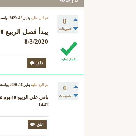
تم الرد عليه
يناير 18، 2020
بواسط
0
تصويتات
8/3/2020
أفضل إجابة
تم الرد عليه
يناير 18، 2020
بواسط
0
تصويتات
باقي على الربيع 40 يوم
تق
1441