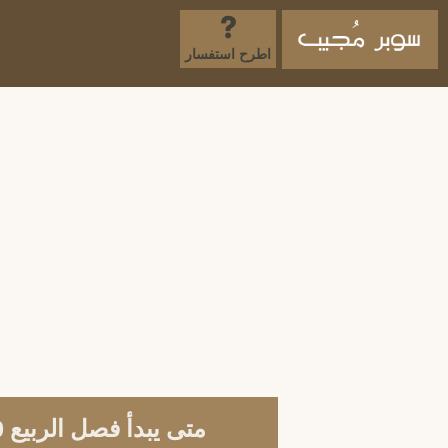
اطرح استفسار