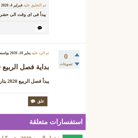
تم التعليق عليه
فبراير 4، 2020
يبدأ فى اى وقت الى حشرك
تم الرد عليه
يناير 18، 2020
بواسط
0
تصويتات
بداية فصل الربيع 2020
يبدأ فصل الربيع 2020
بتاريخ 41
استفسارات متعلقة