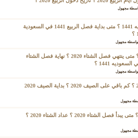
اسطة
مجهول
متى يبدا الربيع في السعوديه 1441 ؟ متى بداية فصل الربيع 1441 في السعودية
واسطة
مجهول
كم باقي على نهاية الشتاء ؟ متى ينتهي فصل الشتاء 2020 ؟ نهاية فصل الشتاء
واسطة
مجهول
متى يبدأ فصل الصيف 2020 ؟ كم باقي على الصيف 2020 ؟ بداية الصيف 2020
سطة
مجهول
كم باقي على الشتاء 2020 ؟ متى يبدأ فصل الشتاء 2020 ؟ عداد الشتاء 2020 ؟
سطة
مجهول