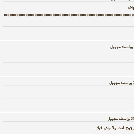
sNp:pg
هههههههههههههههههههههههههههههههههههههههههههههههههههههههههههههههههههههههه
بواسطة
مجهول
بواسطة
مجهول
بواسطة
مجهول
جوج انت ولا وش فيك