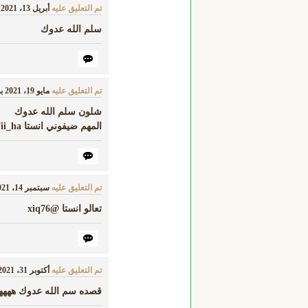
تم التعليق عليه
أبريل 13، 2021
سلم الله عدوك
تم التعليق عليه
مايو 19، 2021
ب
شلون سلم الله عدوك
المهم ضيفوني انستا 7ii_ha
تم التعليق عليه
سبتمبر 14، 2021
تعالو انستا @xiq76
تم التعليق عليه
أكتوبر 31، 2021
قصده سم الله عدوك ههههه