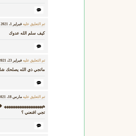
تم التعليق عليه
فبراير 1، 2021
كيف سلم الله عدوك
تم التعليق عليه
فبراير 23، 2021
ماتجي ذي الله يصلحك شل
تم التعليق عليه
مارس 18، 2021
هههههههههههههههههههههھ ❥
تجي اقنعني ؟