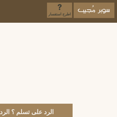
اطرح استفسار
الرد على تسلم ؟ الرد