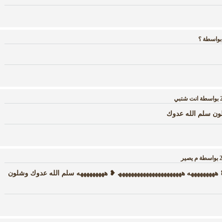
بواسطة
؟
بواسطة
انت شتبي
ون سلم الله عدوك
بواسطة
م يصير
 هههههههههه هههههههههههههههههههههھ ❥ هههههههههه سلم الله عدوك وشلون