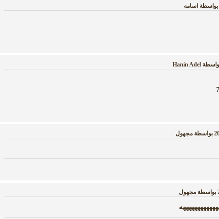
بواسطة
اسامه
واسطة
Hanin Adel
بواسطة
مجهول
بواسطة
مجهول
هههههههههههه