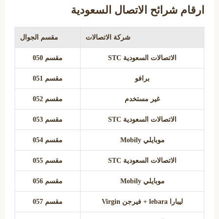
ارقام شرائح الاتصال السعودية
شركة الاتصالات
مقسم الجوال
الاتصالات السعودية STC
مقسم 050
برافو
مقسم 051
غير مستخدم
مقسم 052
الاتصالات السعودية STC
مقسم 053
موبايلي Mobily
مقسم 054
الاتصالات السعودية STC
مقسم 055
موبايلي Mobily
مقسم 056
ليبارا lebara + فيرجن Virgin
مقسم 057