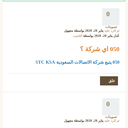
0
تصويتات
تم الرد عليه
يناير 20، 2020
بواسطة
مجهول
عُدل
يناير 20، 2020
بواسطة
المُجيب
050 اي شركة ؟
050 يتبع شركة الاتصالات السعودية STC KSA
0
تصويتات
تم الرد عليه
يناير 20، 2020
بواسطة
مجهول