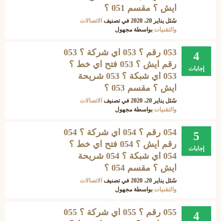
ايش ؟ مقسم 051 ؟
سُئل
يناير 20، 2020
في تصنيف
الاتصالات
والتقنيات
بواسطة
مجهول
053 رقم ؟ 053 اي شركة ؟ 053
4
رقم ايش ؟ 053 فتح اي خط ؟
إجابات
053 اي شبكة ؟ 053 شريحة
ايش ؟ مقسم 053 ؟
سُئل
يناير 20، 2020
في تصنيف
الاتصالات
والتقنيات
بواسطة
مجهول
054 رقم ؟ 054 اي شركة ؟ 054
5
رقم ايش ؟ 054 فتح اي خط ؟
إجابات
054 اي شبكة ؟ 054 شريحة
ايش ؟ مقسم 054 ؟
سُئل
يناير 20، 2020
في تصنيف
الاتصالات
والتقنيات
بواسطة
مجهول
055 رقم ؟ 055 اي شركة ؟ 055
4