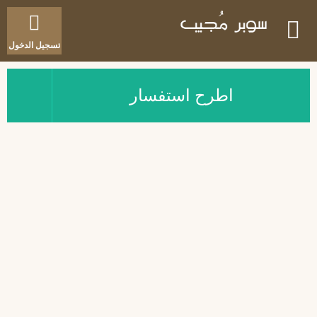
تسجيل الدخول
اطرح استفسار