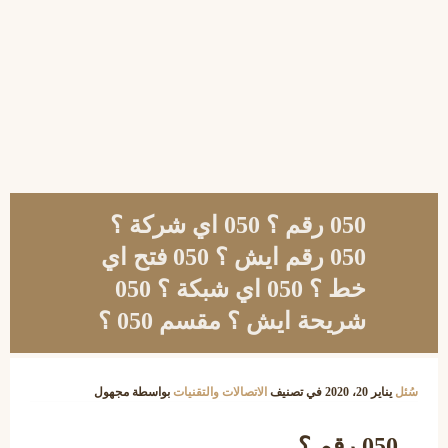
050 رقم ؟ 050 اي شركة ؟
050 رقم ايش ؟ 050 فتح اي
خط ؟ 050 اي شبكة ؟ 050
شريحة ايش ؟ مقسم 050 ؟
سُئل
يناير 20، 2020
في تصنيف
الاتصالات والتقنيات
بواسطة
مجهول
050 رقم ؟