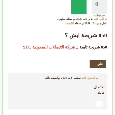
0
تصويتات
تم الرد عليه
يناير 20، 2020
بواسطة
مجهول
عُدل
يناير 24، 2020
بواسطة
المُجيب
050 شريحة ايش ؟
050 شريحة تابعة لـ
شركة الاتصالات السعودية STC
تم التعليق عليه
سبتمبر 28، 2020
بواسطة
مالك
الاتصال
مالك