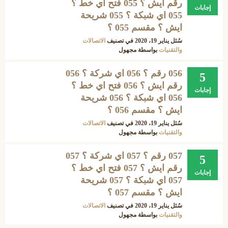
رقم ايش ؟ 055 فتح اي خط ؟
إجابات
055 اي شبكة ؟ 055 شريحة
ايش ؟ مقسم 055 ؟
سُئل
يناير 19، 2020
في تصنيف
الاتصالات
والتقنيات
بواسطة
مجهول
056 رقم ؟ 056 اي شركة ؟ 056
5
رقم ايش ؟ 056 فتح اي خط ؟
إجابات
056 اي شبكة ؟ 056 شريحة
ايش ؟ مقسم 056 ؟
سُئل
يناير 19، 2020
في تصنيف
الاتصالات
والتقنيات
بواسطة
مجهول
057 رقم ؟ 057 اي شركة ؟ 057
5
رقم ايش ؟ 057 فتح اي خط ؟
إجابات
057 اي شبكة ؟ 057 شريحة
ايش ؟ مقسم 057 ؟
سُئل
يناير 19، 2020
في تصنيف
الاتصالات
والتقنيات
بواسطة
مجهول