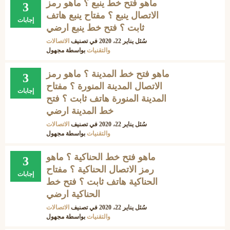
ماهو فتح خط ينبع ؟ ماهو رمز
3
الاتصال ينبع ؟ مفتاح ينبع هاتف
إجابات
ثابت ؟ فتح خط ينبع ارضي
سُئل
يناير 22، 2020
في تصنيف
الاتصالات
والتقنيات
بواسطة
مجهول
ماهو فتح خط المدينة ؟ ماهو رمز
3
الاتصال المدينة المنورة ؟ مفتاح
إجابات
المدينة المنورة هاتف ثابت ؟ فتح
خط المدينة ارضي
سُئل
يناير 22، 2020
في تصنيف
الاتصالات
والتقنيات
بواسطة
مجهول
ماهو فتح خط الحناكية ؟ ماهو
3
رمز الاتصال الحناكية ؟ مفتاح
إجابات
الحناكية هاتف ثابت ؟ فتح خط
الحناكية ارضي
سُئل
يناير 22، 2020
في تصنيف
الاتصالات
والتقنيات
بواسطة
مجهول