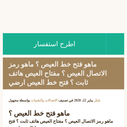
اطرح استفسار
ماهو فتح خط العيص ؟ ماهو رمز
الاتصال العيص ؟ مفتاح العيص هاتف
ثابت ؟ فتح خط العيص ارضي
سُئل
يناير 22، 2020
في تصنيف
الاتصالات والتقنيات
بواسطة
مجهول
ماهو فتح خط العيص ؟
ماهو رمز الاتصال العيص ؟ مفتاح العيص هاتف ثابت ؟ فتح