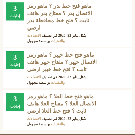
ماهو فتح خط بدر ؟ ماهو رمز
3
الاتصال بدر ؟ مفتاح بدر هاتف
إجابات
ثابت ؟ فتح خط محافظة بدر
ارضي
سُئل
يناير 22، 2020
في تصنيف
الاتصالات
والتقنيات
بواسطة
مجهول
ماهو فتح خط خيبر ؟ ماهو رمز
3
الاتصال خيبر ؟ مفتاح خيبر هاتف
إجابات
ثابت ؟ فتح خط خيبر ارضي
سُئل
يناير 22، 2020
في تصنيف
الاتصالات
والتقنيات
بواسطة
مجهول
ماهو فتح خط العلا ؟ ماهو رمز
3
الاتصال العلا ؟ مفتاح العلا هاتف
إجابات
ثابت ؟ فتح خط العلا ارضي
سُئل
يناير 22، 2020
في تصنيف
الاتصالات
والتقنيات
بواسطة
مجهول