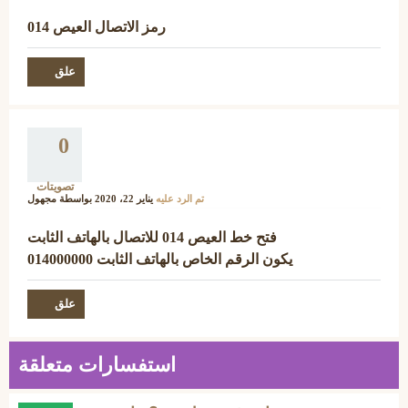
رمز الاتصال العيص 014
0
تصويتات
تم الرد عليه
يناير 22، 2020
بواسطة
مجهول
فتح خط العيص 014 للاتصال بالهاتف الثابت
يكون الرقم الخاص بالهاتف الثابت 014000000
استفسارات متعلقة