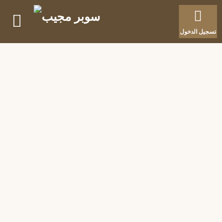
تسجيل الدخول