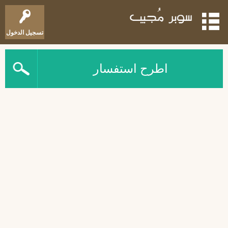
تسجيل الدخول
اطرح استفسار