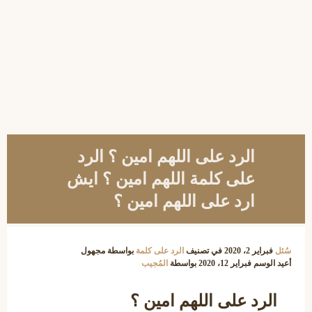
الرد على اللهم امين ؟ الرد
على كلمة اللهم امين ؟ ايش
ارد على اللهم امين ؟
سُئل
فبراير 2، 2020
في تصنيف
الرد على كلمة
بواسطة
مجهول
أعيد الوسم
فبراير 12، 2020
بواسطة
المُجيب
الرد على اللهم امين ؟