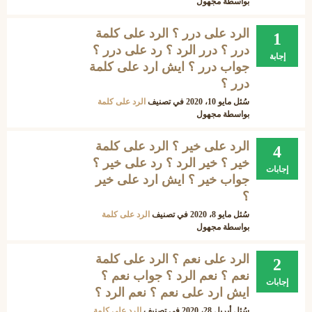
بواسطة
مجهول
الرد على درر ؟ الرد على كلمة
1
درر ؟ درر الرد ؟ رد على درر ؟
إجابة
جواب درر ؟ ايش ارد على كلمة
درر ؟
سُئل
مايو 10، 2020
في تصنيف
الرد على كلمة
بواسطة
مجهول
الرد على خير ؟ الرد على كلمة
4
خير ؟ خير الرد ؟ رد على خير ؟
إجابات
جواب خير ؟ ايش ارد على خير
؟
سُئل
مايو 8، 2020
في تصنيف
الرد على كلمة
بواسطة
مجهول
الرد على نعم ؟ الرد على كلمة
2
نعم ؟ نعم الرد ؟ جواب نعم ؟
إجابات
ايش ارد على نعم ؟ نعم الرد ؟
سُئل
أبريل 28، 2020
في تصنيف
الرد على كلمة