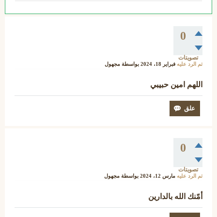
0
تصويتات
تم الرد عليه
فبراير 18، 2024
بواسطة
مجهول
اللهم امين حبيبي
0
تصويتات
تم الرد عليه
مارس 12، 2024
بواسطة
مجهول
أمّنك الله بالدارين