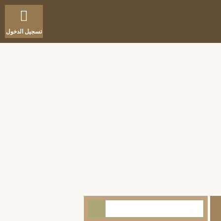
تسجيل الدخول