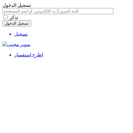
تسجيل الدخول
تذكر
تسجيل
اطرح استفسار