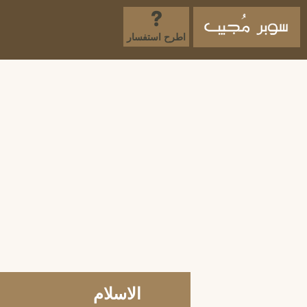
اطرح استفسار
الاسلام