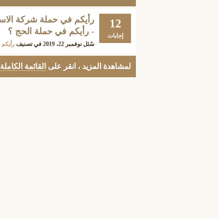
12
- رأيكم في حملة الحج ؟
إجابات
سُئل
نوفمبر 22، 2019
في تصنيف
رأيكم 
لمشاهدة المزيد ، انقر على
القائمة الكاملة