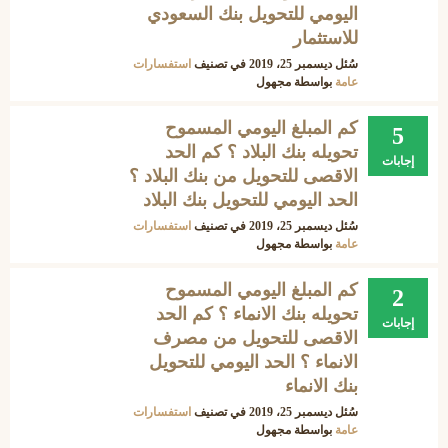
اليومي للتحويل بنك السعودي
للاستثمار
سُئل
ديسمبر 25، 2019
في تصنيف
استفسارات
عامة
بواسطة
مجهول
كم المبلغ اليومي المسموح
5
تحويله بنك البلاد ؟ كم الحد
إجابات
الاقصى للتحويل من بنك البلاد ؟
الحد اليومي للتحويل بنك البلاد
سُئل
ديسمبر 25، 2019
في تصنيف
استفسارات
عامة
بواسطة
مجهول
كم المبلغ اليومي المسموح
2
تحويله بنك الانماء ؟ كم الحد
إجابات
الاقصى للتحويل من مصرف
الانماء ؟ الحد اليومي للتحويل
بنك الانماء
سُئل
ديسمبر 25، 2019
في تصنيف
استفسارات
عامة
بواسطة
مجهول