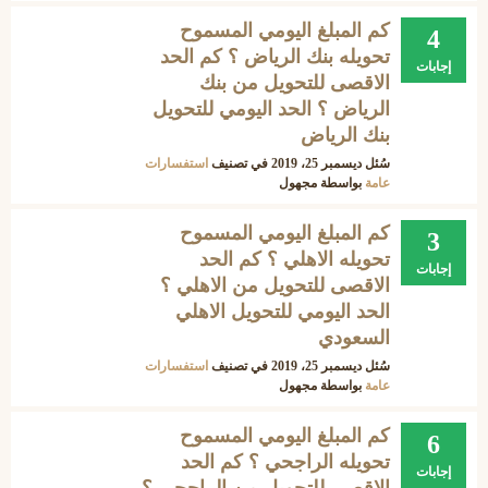
كم المبلغ اليومي المسموح
4
تحويله بنك الرياض ؟ كم الحد
إجابات
الاقصى للتحويل من بنك
الرياض ؟ الحد اليومي للتحويل
بنك الرياض
سُئل
ديسمبر 25، 2019
في تصنيف
استفسارات
عامة
بواسطة
مجهول
كم المبلغ اليومي المسموح
3
تحويله الاهلي ؟ كم الحد
إجابات
الاقصى للتحويل من الاهلي ؟
الحد اليومي للتحويل الاهلي
السعودي
سُئل
ديسمبر 25، 2019
في تصنيف
استفسارات
عامة
بواسطة
مجهول
كم المبلغ اليومي المسموح
6
تحويله الراجحي ؟ كم الحد
إجابات