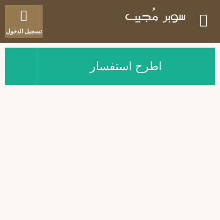
تسجيل الدخول
اطرح استفسار