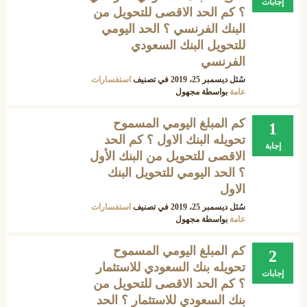
إجابات
؟ كم الحد الاقصى للتحويل من
البنك الفرنسي ؟ الحد اليومي
للتحويل البنك السعودي
الفرنسي
سُئل
ديسمبر 25، 2019
في تصنيف
استفسارات
عامة
بواسطة
مجهول
كم المبلغ اليومي المسموح
1
تحويله البنك الاول ؟ كم الحد
إجابة
الاقصى للتحويل من البنك الأول
؟ الحد اليومي للتحويل البنك
الاول
سُئل
ديسمبر 25، 2019
في تصنيف
استفسارات
عامة
بواسطة
مجهول
كم المبلغ اليومي المسموح
2
تحويله بنك السعودي للاستثمار
إجابات
؟ كم الحد الاقصى للتحويل من
بنك السعودي للاستثمار ؟ الحد