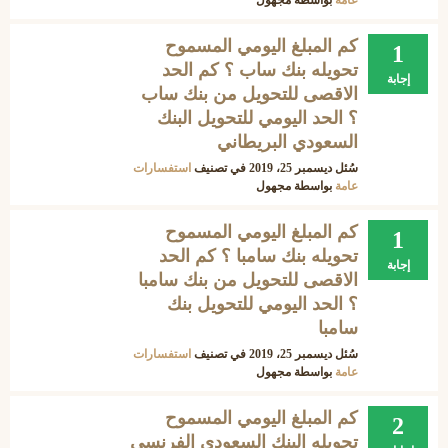
عامة
بواسطة
مجهول
كم المبلغ اليومي المسموح
1
تحويله بنك ساب ؟ كم الحد
إجابة
الاقصى للتحويل من بنك ساب
؟ الحد اليومي للتحويل البنك
السعودي البريطاني
سُئل
ديسمبر 25، 2019
في تصنيف
استفسارات
عامة
بواسطة
مجهول
كم المبلغ اليومي المسموح
1
تحويله بنك سامبا ؟ كم الحد
إجابة
الاقصى للتحويل من بنك سامبا
؟ الحد اليومي للتحويل بنك
سامبا
سُئل
ديسمبر 25، 2019
في تصنيف
استفسارات
عامة
بواسطة
مجهول
كم المبلغ اليومي المسموح
2
تحويله البنك السعودي الفرنسي