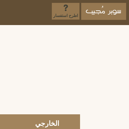
اطرح استفسار
الخارجي