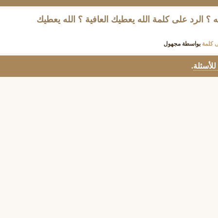
ه ؟ الرد على كلمة الله يعطيك العافية ؟ الله يعطيك
ى كلمة
بواسطة
مجهول
 للأسئلة
.