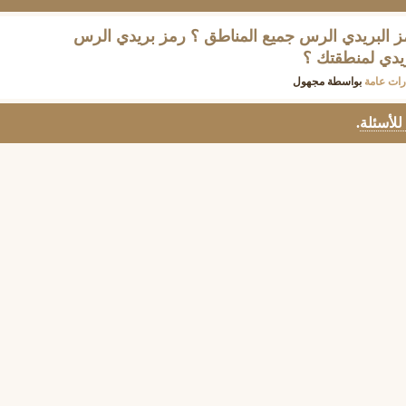
مز البريدي الرس جميع المناطق ؟ رمز بريدي الرس
ريدي لمنطقتك ؟
ات عامة
بواسطة
مجهول
 للأسئلة
.