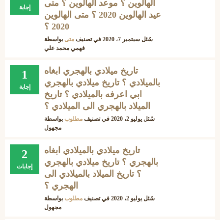
الهالوين ؟ موعد الهالوين ؟ متى
إجابة
عيد الهالوين 2020 ؟ متى الهالوين
2020 ؟
سُئل
سبتمبر 7، 2020
في تصنيف
متى
بواسطة
فهمي محمد علي
تاريخ ميلادي بالهجري ابغاه
1
بالميلادي ؟ تاريخ ميلادي بالهجري
إجابة
ابي اعرفه بالميلادي ؟ تاريخ
الميلاد بالهجري الى الميلادي ؟
سُئل
يوليو 2، 2020
في تصنيف
مطلوب
بواسطة
مجهول
تاريخ ميلادي بالميلادي ابغاه
2
بالهجري ؟ تاريخ ميلادي بالهجري
إجابات
؟ تاريخ الميلاد بالميلادي الى
الهجري ؟
سُئل
يوليو 2، 2020
في تصنيف
مطلوب
بواسطة
مجهول