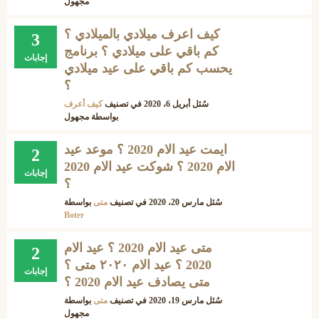
مجهول
كيف اعرف ميلادي بالميلادي ؟
3
كم باقي على ميلادي ؟ برنامج
إجابات
يحسب كم باقي على عيد ميلادي
؟
سُئل
أبريل 6، 2020
في تصنيف
كيف أعرف
بواسطة
مجهول
ايمت عيد الام 2020 ؟ موعد عيد
2
الام 2020 ؟ شوكت عيد الام 2020
إجابات
؟
سُئل
مارس 20، 2020
في تصنيف
متى
بواسطة
Boter
متى عيد الام 2020 ؟ عيد الام
2
2020 ؟ عيد الام ٢٠٢٠ متى ؟
إجابات
متى يصادف عيد الام 2020 ؟
سُئل
مارس 19، 2020
في تصنيف
متى
بواسطة
مجهول