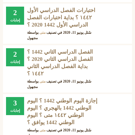
اختبارات الفصل الدراسي الأول
2
١٤٤٢ ؟ بداية اختبارات الفصل
إجابات
الدراسي الأول 1442 2020 ؟
سُئل
يونيو 11، 2020
في تصنيف
متى
بواسطة
مجهول
الفصل الدراسي الثاني 1442 ؟
2
الفصل الدراسي الثاني 2020 ؟
إجابات
بداية الفصل الدراسي الثاني
١٤٤٢ ؟
سُئل
يونيو 11، 2020
في تصنيف
متى
بواسطة
مجهول
إجازة اليوم الوطني 1442 ؟ اليوم
3
الوطني 1442 بالهجري ؟ اليوم
إجابات
الوطني ١٤٤٢ متى ؟ اليوم
الوطني 1442 يوافق ؟
سُئل
يونيو 11، 2020
في تصنيف
متى
بواسطة