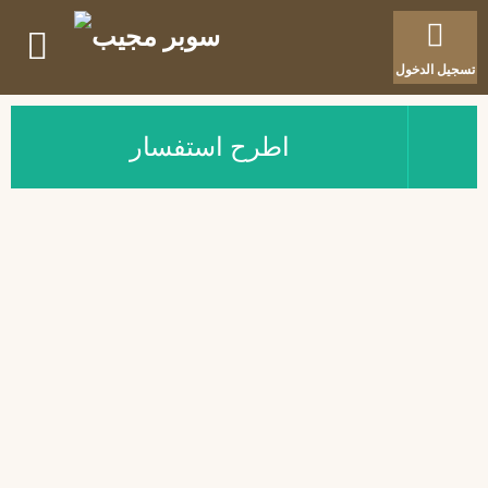
تسجيل الدخول
اطرح استفسار