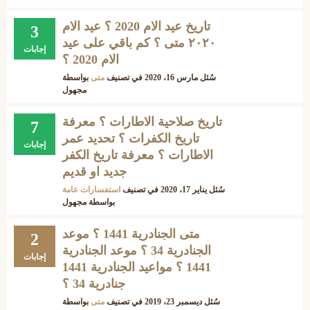
تاريخ عيد الام 2020 ؟ عيد الام
3
٢٠٢٠ متى ؟ كم باقي على عيد
إجابات
الام 2020 ؟
سُئل
مارس 16، 2020
في تصنيف
متى
بواسطة
مجهول
تاريخ صلاحية الاطارات ؟ معرفة
7
تاريخ الكفرات ؟ تحديد عمر
إجابات
الاطارات ؟ معرفة تاريخ الكفر
جديد او قديم
سُئل
يناير 17، 2020
في تصنيف
استفسارات عامة
بواسطة
مجهول
متى الجنادرية 1441 ؟ موعد
2
الجنادرية 34 ؟ موعد الجنادرية
إجابات
1441 ؟ مواعيد الجنادرية 1441
جنادرية 34 ؟
سُئل
ديسمبر 23، 2019
في تصنيف
متى
بواسطة