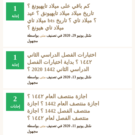
كم باقي على ميلاد تايهيونغ ؟
1
تاريخ ميلاد ميلاد تايهيونق ؟ عيد
إجابة
ميلاد تاي bts ؟ ميلاد تاي ؟ تاريخ
ميلاد تاي هيونغ ؟
سُئل
يونيو 29، 2020
في تصنيف
متى
بواسطة
مجهول
اختبارات الفصل الدراسي الثاني
1
١٤٤٢ ؟ بداية اختبارات الفصل
إجابة
الدراسي الثاني 1442 2020 ؟
سُئل
يونيو 13، 2020
في تصنيف
متى
بواسطة
مجهول
اجازة منتصف العام ١٤٤٢ ؟
2
اجازة منتصف العام 1442 ؟ اجازة
إجابات
منتصف الفصل 1442 ؟ اجازة
منتصف الفصل لعام ١٤٤٢ ؟
سُئل
يونيو 11، 2020
في تصنيف
متى
بواسطة
مجهول