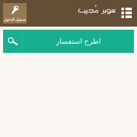
تسجيل الدخول
اطرح استفسار