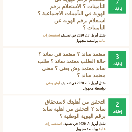
7
التأمينات ؟ الاستعلام برقم
إجابات
الهوية في التأمينات الاجتماعية ؟
استعلام برقم الهويه عن
التأمينات ؟
سُئل
أبريل 17، 2020
في تصنيف
استفسارات
عامة
بواسطة
مجهول
معتمد ساند ؟ معتمد في ساند ؟
3
حالة الطلب معتمد ساند ؟ طلب
إجابات
ساند معتمد وش يعني ؟ معنى
معتمد ساند ؟
سُئل
أبريل 13، 2020
في تصنيف
ايش يعني
بواسطة
مجهول
التحقق من أهليتك لاستحقاق
2
ساند ؟ التحقق من اهلية ساند
إجابات
برقم الهوية الوطنية ؟
سُئل
أبريل 5، 2020
في تصنيف
استفسارات
عامة
بواسطة
مجهول