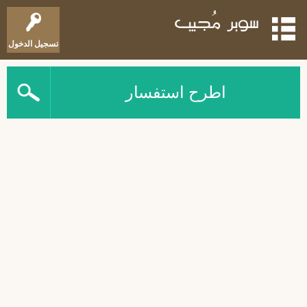
تسجيل الدخول
اطرح استفسار