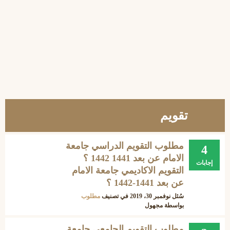
تقويم
مطلوب التقويم الدراسي جامعة
4
الامام عن بعد 1441 1442 ؟
إجابات
التقويم الاكاديمي جامعة الامام
عن بعد 1441-1442 ؟
سُئل
نوفمبر 30، 2019
في تصنيف
مطلوب
بواسطة
مجهول
مطلوب التقويم الجامعي جامعة