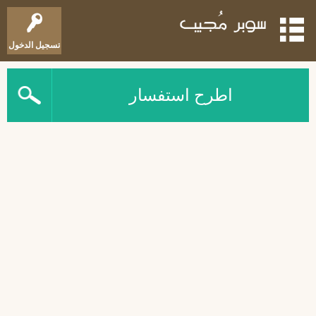
تسجيل الدخول
اطرح استفسار