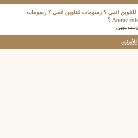
للتلوين انمي ؟ رسومات للتلوين انمي ؟ رسومات
واسطة
مجهول
 للأسئلة
.