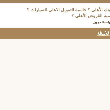
ك الأهلي ؟ حاسبة التمويل الاهلي للسيارات ؟
بة القروض الأهلي ؟
واسطة
مجهول
 للأسئلة
.