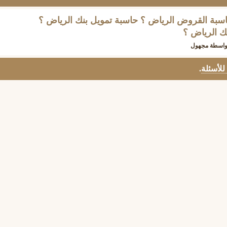
اسبة القروض الرياض ؟ حاسبة تمويل بنك الرياض ؟
ك الرياض ؟
واسطة
مجهول
 للأسئلة
.