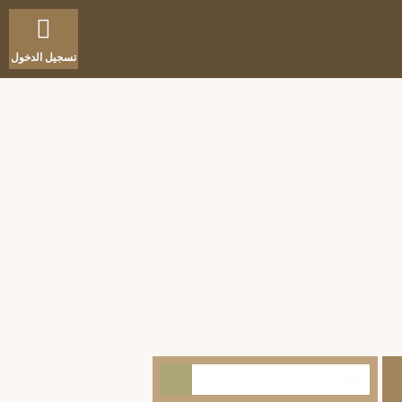
تسجيل الدخول