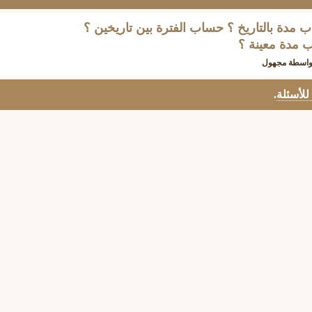
مدة بالتاريخ ؟ حساب الفترة بين تاريخين ؟
 مدة معينة ؟
واسطة
مجهول
 للأسئلة
.