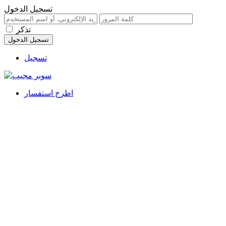
تسجيل الدخول
تذكر
تسجيل
اطرح استفسار