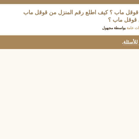
قوقل ماب ؟ كيف اطلع رقم المنزل من قوقل ماب
 قوقل ماب ؟
ت عامة
بواسطة
مجهول
 للأسئلة
.