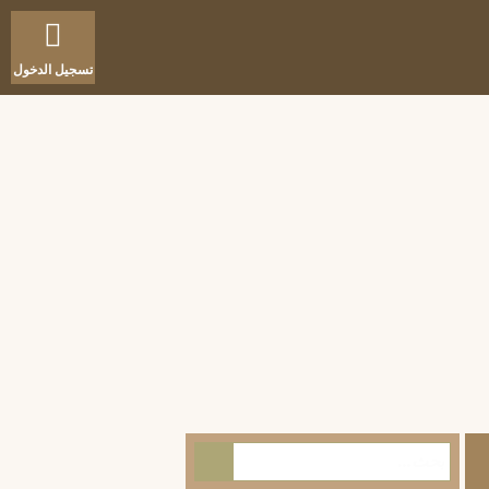
تسجيل الدخول