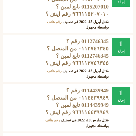
إجابة
0115207010 تابع لمين ؟
۹٦٦١١٥٢٠٧٠١٠ رقم ايش ؟
سُئل
أبريل 15، 2022
في تصنيف
رقم هاتف
بواسطة
مجهول
0112746345 رقم ؟
1
۰۱۱۲٧٤٦۳٤٥ من المتصل ؟
إجابة
0112746345 تابع لمين ؟
۹٦٦۱۱۲٧٤٦۳٤٥ رقم ايش ؟
سُئل
أبريل 15، 2022
في تصنيف
رقم هاتف
بواسطة
مجهول
0114439949 رقم ؟
1
۰۱۱٤٤۳۹۹٤۹ من المتصل ؟
إجابة
0114439949 تابع لمين ؟
۹٦٦۱۱٤٤۳۹۹٤۹ رقم ايش ؟
سُئل
مارس 10، 2022
في تصنيف
رقم هاتف
بواسطة
مجهول