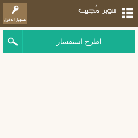
تسجيل الدخول
اطرح استفسار