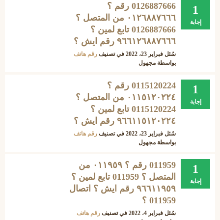
0126887666 رقم ؟
1
۰۱۲٦۸۸٧٦٦٦ من المتصل ؟
إجابة
0126887666 تابع لمين ؟
۹٦٦۱۲٦۸۸٧٦٦٦ رقم ايش ؟
سُئل
فبراير 23، 2022
في تصنيف
رقم هاتف
بواسطة
مجهول
0115120224 رقم ؟
1
۰۱۱٥۱۲۰۲۲٤ من المتصل ؟
إجابة
0115120224 تابع لمين ؟
۹٦٦۱۱٥۱۲۰۲۲٤ رقم ايش ؟
سُئل
فبراير 23، 2022
في تصنيف
رقم هاتف
بواسطة
مجهول
011959 رقم ؟ ٠١١٩٥٩ من
1
المتصل ؟ 011959 تابع لمين ؟
إجابة
۹٦٦١١٩٥٩ رقم ايش ؟ اتصال
011959 ؟
سُئل
فبراير 4، 2022
في تصنيف
رقم هاتف