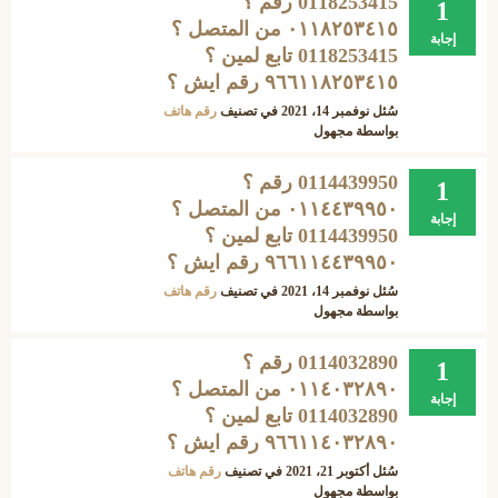
0118253415 رقم ؟
1
۰۱۱۸۲٥۳٤۱٥ من المتصل ؟
إجابة
0118253415 تابع لمين ؟
۹٦٦۱۱۸۲٥۳٤۱٥ رقم ايش ؟
سُئل
نوفمبر 14، 2021
في تصنيف
رقم هاتف
بواسطة
مجهول
0114439950 رقم ؟
1
۰۱۱٤٤۳۹۹٥۰ من المتصل ؟
إجابة
0114439950 تابع لمين ؟
۹٦٦۱۱٤٤۳۹۹٥۰ رقم ايش ؟
سُئل
نوفمبر 14، 2021
في تصنيف
رقم هاتف
بواسطة
مجهول
0114032890 رقم ؟
1
٠١١٤٠٣٢٨٩٠ من المتصل ؟
إجابة
0114032890 تابع لمين ؟
۹٦٦١١٤٠٣٢٨٩٠ رقم ايش ؟
سُئل
أكتوبر 21، 2021
في تصنيف
رقم هاتف
بواسطة
مجهول