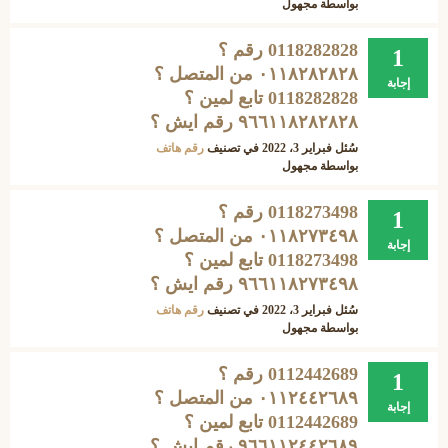
بواسطة
مجهول
0118282828 رقم ؟
1
۰۱۱۸۲۸۲۸۲۸ من المتصل ؟
إجابة
0118282828 تابع لمين ؟
۹٦٦۱۱۸۲۸۲۸۲۸ رقم ايش ؟
سُئل
فبراير 3، 2022
في تصنيف
رقم هاتف
بواسطة
مجهول
0118273498 رقم ؟
1
۰۱۱۸۲٧۳٤۹۸ من المتصل ؟
إجابة
0118273498 تابع لمين ؟
۹٦٦۱۱۸۲٧۳٤۹۸ رقم ايش ؟
سُئل
فبراير 3، 2022
في تصنيف
رقم هاتف
بواسطة
مجهول
0112442689 رقم ؟
1
۰۱۱۲٤٤۲٦۸۹ من المتصل ؟
إجابة
0112442689 تابع لمين ؟
۹٦٦۱۱۲٤٤۲٦۸۹ رقم ايش ؟