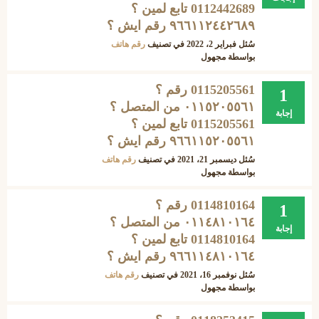
0112442689 تابع لمين ؟
۹٦٦١١٢٤٤٢٦٨٩ رقم ايش ؟
سُئل
فبراير 2، 2022
في تصنيف
رقم هاتف
بواسطة
مجهول
0115205561 رقم ؟
1
۰١١٥٢٠٥٥٦١ من المتصل ؟
إجابة
0115205561 تابع لمين ؟
۹٦٦١١٥٢٠٥٥٦١ رقم ايش ؟
سُئل
ديسمبر 21، 2021
في تصنيف
رقم هاتف
بواسطة
مجهول
0114810164 رقم ؟
1
۰۱۱٤۸۱۰۱٦٤ من المتصل ؟
إجابة
0114810164 تابع لمين ؟
۹٦٦۱۱٤۸۱۰۱٦٤ رقم ايش ؟
سُئل
نوفمبر 16، 2021
في تصنيف
رقم هاتف
بواسطة
مجهول