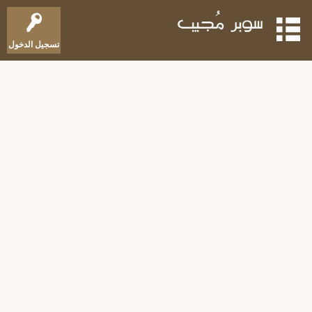
تسجيل الدخول