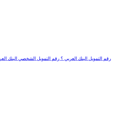
رقم التمويل البنك العربي ؟ رقم التمويل الشخصي البنك الع