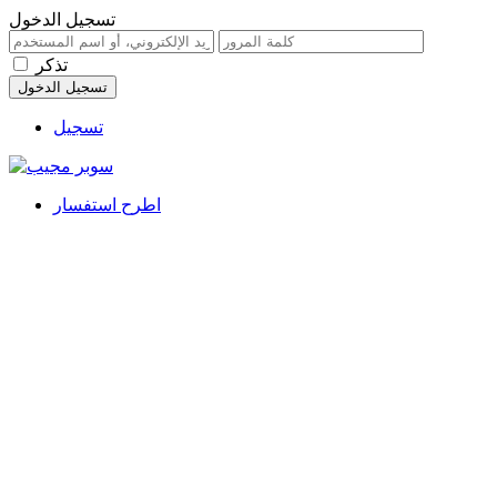
تسجيل الدخول
تذكر
تسجيل
اطرح استفسار