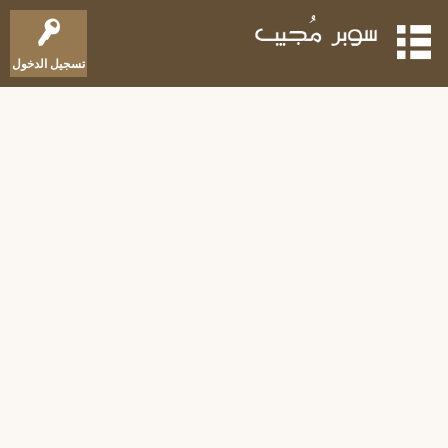
تسجيل الدخول