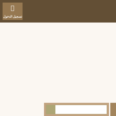
تسجيل الدخول