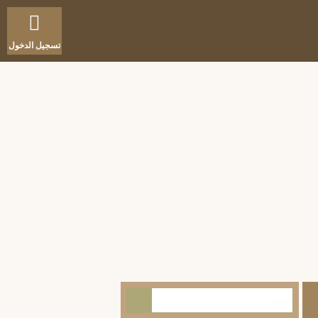
تسجيل الدخول