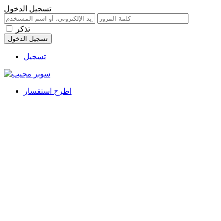
تسجيل الدخول
تذكر
تسجيل
اطرح استفسار