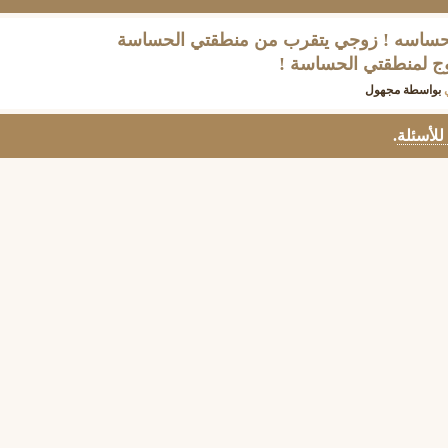
حساسه ! زوجي يتقرب من منطقتي الحساسة
وج لمنطقتي الحساسة !
بواسطة
مجهول
 للأسئلة
.